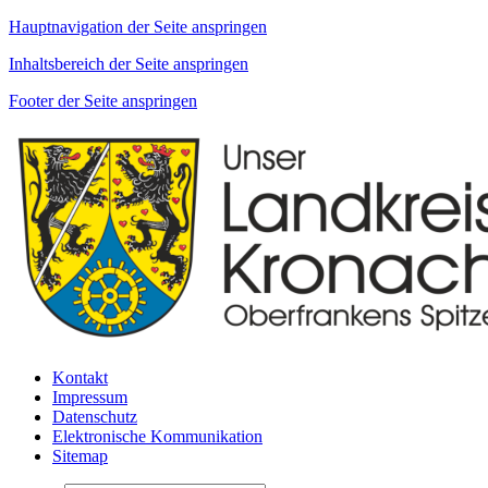
Hauptnavigation der Seite anspringen
Inhaltsbereich der Seite anspringen
Footer der Seite anspringen
Kontakt
Impressum
Datenschutz
Elektronische Kommunikation
Sitemap