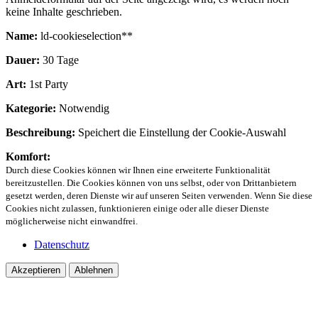
keine Inhalte geschrieben.
Name:
ld-cookieselection**
Dauer:
30 Tage
Art:
1st Party
Kategorie:
Notwendig
Beschreibung:
Speichert die Einstellung der Cookie-Auswahl
Komfort:
Durch diese Cookies können wir Ihnen eine erweiterte Funktionalität
bereitzustellen. Die Cookies können von uns selbst, oder von Drittanbietern
gesetzt werden, deren Dienste wir auf unseren Seiten verwenden. Wenn Sie diese
Cookies nicht zulassen, funktionieren einige oder alle dieser Dienste
möglicherweise nicht einwandfrei.
Datenschutz
Akzeptieren
Ablehnen