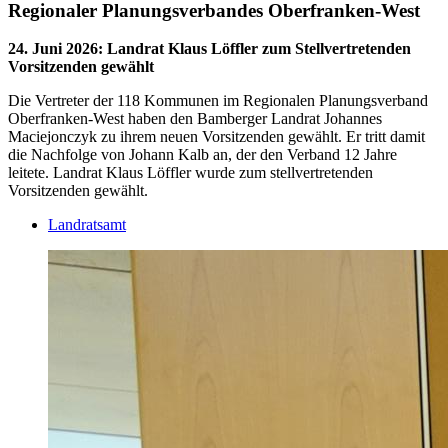
Regionaler Planungsverbandes Oberfranken-West
24. Juni 2026
:
Landrat Klaus Löffler zum Stellvertretenden
Vorsitzenden gewählt
Die Vertreter der 118 Kommunen im Regionalen Planungsverband
Oberfranken-West haben den Bamberger Landrat Johannes
Maciejonczyk zu ihrem neuen Vorsitzenden gewählt. Er tritt damit
die Nachfolge von Johann Kalb an, der den Verband 12 Jahre
leitete. Landrat Klaus Löffler wurde zum stellvertretenden
Vorsitzenden gewählt.
Landratsamt