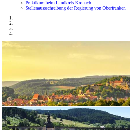
Praktikum beim Landkreis Kronach
Stellenaussschreibung der Regierung von Oberfranken