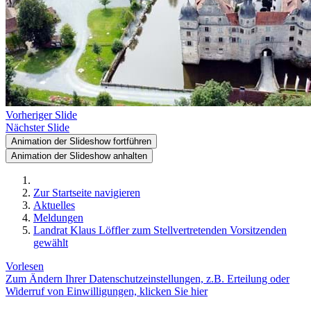
Vorheriger Slide
Nächster Slide
Animation der Slideshow fortführen
Animation der Slideshow anhalten
Zur Startseite navigieren
Aktuelles
Meldungen
Landrat Klaus Löffler zum Stellvertretenden Vorsitzenden
gewählt
Vorlesen
Zum Ändern Ihrer Datenschutzeinstellungen, z.B. Erteilung oder
Widerruf von Einwilligungen, klicken Sie hier