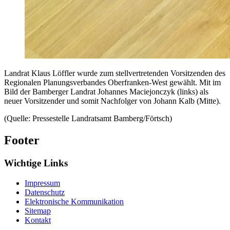
Landrat Klaus Löffler wurde zum stellvertretenden Vorsitzenden des
Regionalen Planungsverbandes Oberfranken-West gewählt. Mit im
Bild der Bamberger Landrat Johannes Maciejonczyk (links) als
neuer Vorsitzender und somit Nachfolger von Johann Kalb (Mitte).
(Quelle: Pressestelle Landratsamt Bamberg/Förtsch)
Footer
Wichtige Links
Impressum
Datenschutz
Elektronische Kommunikation
Sitemap
Kontakt