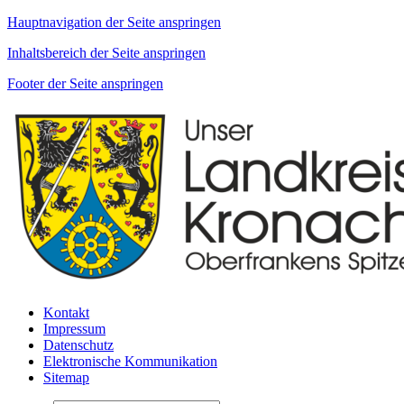
Hauptnavigation der Seite anspringen
Inhaltsbereich der Seite anspringen
Footer der Seite anspringen
Kontakt
Impressum
Datenschutz
Elektronische Kommunikation
Sitemap