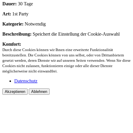
Dauer:
30 Tage
Art:
1st Party
Kategorie:
Notwendig
Beschreibung:
Speichert die Einstellung der Cookie-Auswahl
Komfort:
Durch diese Cookies können wir Ihnen eine erweiterte Funktionalität
bereitzustellen. Die Cookies können von uns selbst, oder von Drittanbietern
gesetzt werden, deren Dienste wir auf unseren Seiten verwenden. Wenn Sie diese
Cookies nicht zulassen, funktionieren einige oder alle dieser Dienste
möglicherweise nicht einwandfrei.
Datenschutz
Akzeptieren
Ablehnen