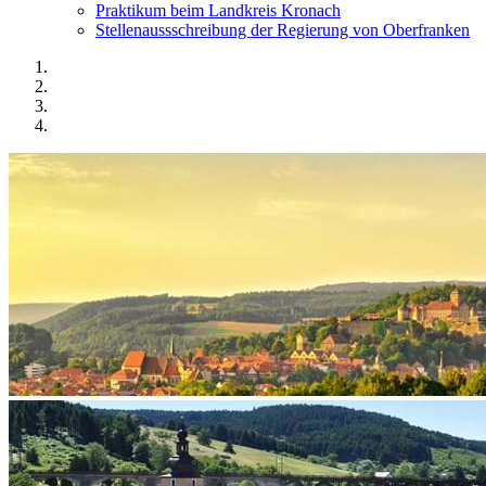
Praktikum beim Landkreis Kronach
Stellenaussschreibung der Regierung von Oberfranken