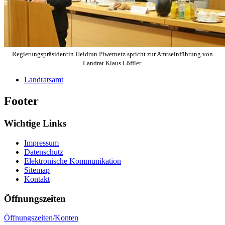
Regierungspräsidentin Heidrun Piwernetz spricht zur Amtseinführung von
Landrat Klaus Löffler.
Landratsamt
Footer
Wichtige Links
Impressum
Datenschutz
Elektronische Kommunikation
Sitemap
Kontakt
Öffnungszeiten
Öffnungszeiten/Konten