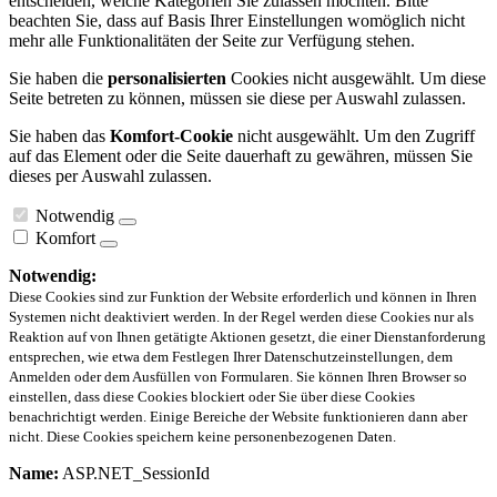
entscheiden, welche Kategorien Sie zulassen möchten. Bitte
beachten Sie, dass auf Basis Ihrer Einstellungen womöglich nicht
mehr alle Funktionalitäten der Seite zur Verfügung stehen.
Sie haben die
personalisierten
Cookies nicht ausgewählt. Um diese
Seite betreten zu können, müssen sie diese per Auswahl zulassen.
Sie haben das
Komfort-Cookie
nicht ausgewählt. Um den Zugriff
auf das Element oder die Seite dauerhaft zu gewähren, müssen Sie
dieses per Auswahl zulassen.
Notwendig
Komfort
Notwendig:
Diese Cookies sind zur Funktion der Website erforderlich und können in Ihren
Systemen nicht deaktiviert werden. In der Regel werden diese Cookies nur als
Reaktion auf von Ihnen getätigte Aktionen gesetzt, die einer Dienstanforderung
entsprechen, wie etwa dem Festlegen Ihrer Datenschutzeinstellungen, dem
Anmelden oder dem Ausfüllen von Formularen. Sie können Ihren Browser so
einstellen, dass diese Cookies blockiert oder Sie über diese Cookies
benachrichtigt werden. Einige Bereiche der Website funktionieren dann aber
nicht. Diese Cookies speichern keine personenbezogenen Daten.
Name:
ASP.NET_SessionId