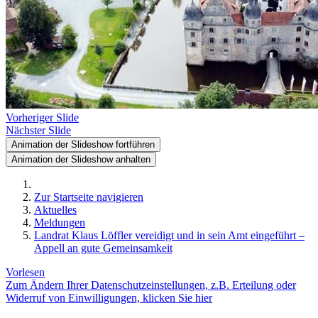
Vorheriger Slide
Nächster Slide
Animation der Slideshow fortführen
Animation der Slideshow anhalten
Zur Startseite navigieren
Aktuelles
Meldungen
Landrat Klaus Löffler vereidigt und in sein Amt eingeführt –
Appell an gute Gemeinsamkeit
Vorlesen
Zum Ändern Ihrer Datenschutzeinstellungen, z.B. Erteilung oder
Widerruf von Einwilligungen, klicken Sie hier