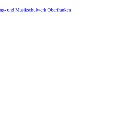
ing- und Musikschulwerk Oberfranken