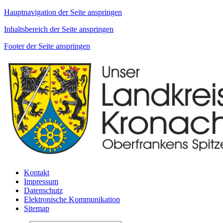
Hauptnavigation der Seite anspringen
Inhaltsbereich der Seite anspringen
Footer der Seite anspringen
Kontakt
Impressum
Datenschutz
Elektronische Kommunikation
Sitemap