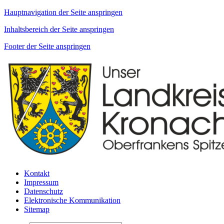
Hauptnavigation der Seite anspringen
Inhaltsbereich der Seite anspringen
Footer der Seite anspringen
Kontakt
Impressum
Datenschutz
Elektronische Kommunikation
Sitemap