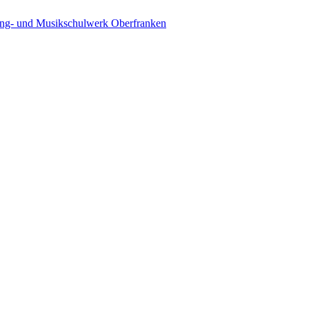
ing- und Musikschulwerk Oberfranken