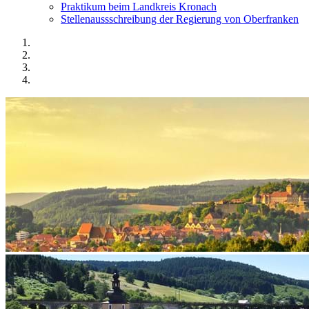
Praktikum beim Landkreis Kronach
Stellenaussschreibung der Regierung von Oberfranken