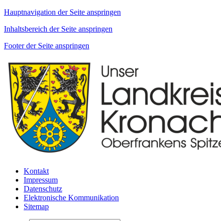
Hauptnavigation der Seite anspringen
Inhaltsbereich der Seite anspringen
Footer der Seite anspringen
Kontakt
Impressum
Datenschutz
Elektronische Kommunikation
Sitemap