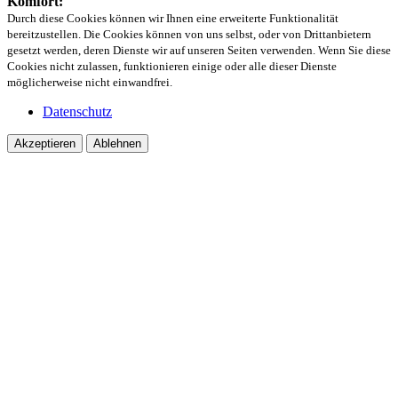
Komfort:
Durch diese Cookies können wir Ihnen eine erweiterte Funktionalität
bereitzustellen. Die Cookies können von uns selbst, oder von Drittanbietern
gesetzt werden, deren Dienste wir auf unseren Seiten verwenden. Wenn Sie diese
Cookies nicht zulassen, funktionieren einige oder alle dieser Dienste
möglicherweise nicht einwandfrei.
Datenschutz
Akzeptieren
Ablehnen