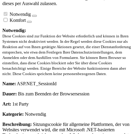
dieses per Auswahl zulassen.
Notwendig
Komfort
Notwendig:
Diese Cookies sind zur Funktion der Website erforderlich und können in Ihren
Systemen nicht deaktiviert werden. In der Regel werden diese Cookies nur als
Reaktion auf von Ihnen getätigte Aktionen gesetzt, die einer Dienstanforderung
entsprechen, wie etwa dem Festlegen Ihrer Datenschutzeinstellungen, dem
Anmelden oder dem Ausfüllen von Formularen. Sie können Ihren Browser so
einstellen, dass diese Cookies blockiert oder Sie über diese Cookies
benachrichtigt werden. Einige Bereiche der Website funktionieren dann aber
nicht. Diese Cookies speichern keine personenbezogenen Daten.
Name:
ASP.NET_SessionId
Dauer:
Bis zum Beenden der Browsersession
Art:
1st Party
Kategorie:
Notwendig
Beschreibung:
Sitzungscookie für allgemeine Plattformen, der von
Websites verwendet wird, die mit Microsoft .NET-basierten