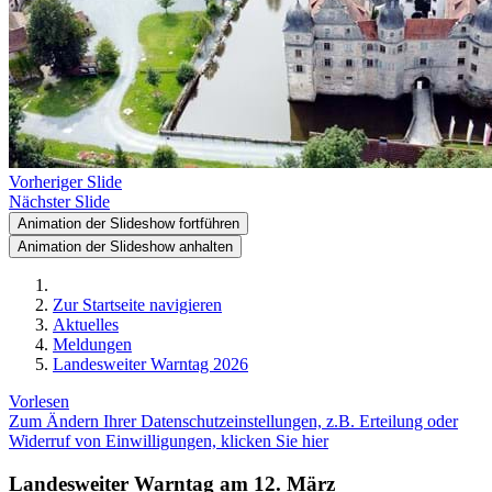
Vorheriger Slide
Nächster Slide
Animation der Slideshow fortführen
Animation der Slideshow anhalten
Zur Startseite navigieren
Aktuelles
Meldungen
Landesweiter Warntag 2026
Vorlesen
Zum Ändern Ihrer Datenschutzeinstellungen, z.B. Erteilung oder
Widerruf von Einwilligungen, klicken Sie hier
Landesweiter Warntag am 12. März