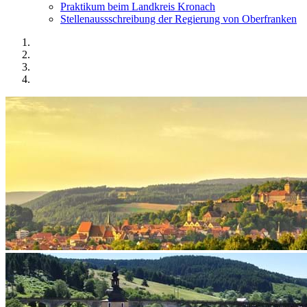
Praktikum beim Landkreis Kronach
Stellenaussschreibung der Regierung von Oberfranken