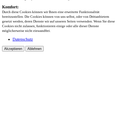
Komfort:
Durch diese Cookies können wir Ihnen eine erweiterte Funktionalität
bereitzustellen. Die Cookies können von uns selbst, oder von Drittanbietern
gesetzt werden, deren Dienste wir auf unseren Seiten verwenden. Wenn Sie diese
Cookies nicht zulassen, funktionieren einige oder alle dieser Dienste
möglicherweise nicht einwandfrei.
Datenschutz
Akzeptieren
Ablehnen