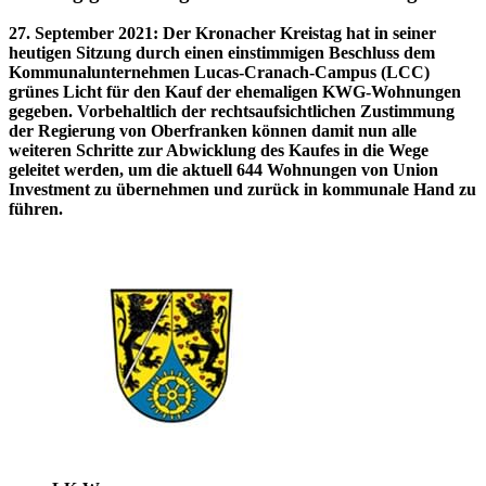
27. September 2021
:
Der Kronacher Kreistag hat in seiner
heutigen Sitzung durch einen einstimmigen Beschluss dem
Kommunalunternehmen Lucas-Cranach-Campus (LCC)
grünes Licht für den Kauf der ehemaligen KWG-Wohnungen
gegeben. Vorbehaltlich der rechtsaufsichtlichen Zustimmung
der Regierung von Oberfranken können damit nun alle
weiteren Schritte zur Abwicklung des Kaufes in die Wege
geleitet werden, um die aktuell 644 Wohnungen von Union
Investment zu übernehmen und zurück in kommunale Hand zu
führen.