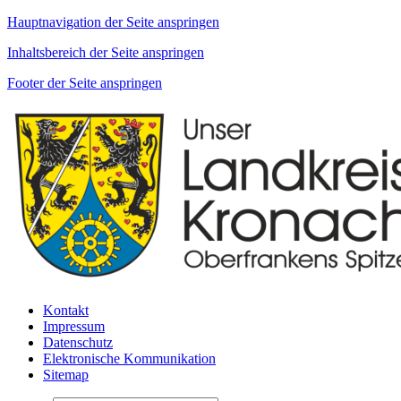
Hauptnavigation der Seite anspringen
Inhaltsbereich der Seite anspringen
Footer der Seite anspringen
Kontakt
Impressum
Datenschutz
Elektronische Kommunikation
Sitemap