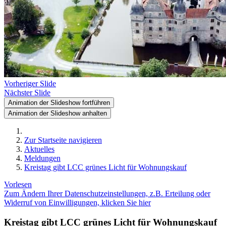
Vorheriger Slide
Nächster Slide
Animation der Slideshow fortführen
Animation der Slideshow anhalten
Zur Startseite navigieren
Aktuelles
Meldungen
Kreistag gibt LCC grünes Licht für Wohnungskauf
Vorlesen
Zum Ändern Ihrer Datenschutzeinstellungen, z.B. Erteilung oder
Widerruf von Einwilligungen, klicken Sie hier
Kreistag gibt LCC grünes Licht für Wohnungskauf