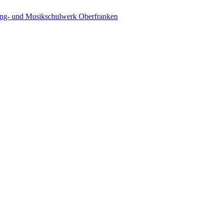
ing- und Musikschulwerk Oberfranken