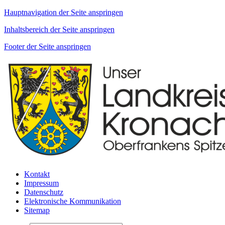
Hauptnavigation der Seite anspringen
Inhaltsbereich der Seite anspringen
Footer der Seite anspringen
Kontakt
Impressum
Datenschutz
Elektronische Kommunikation
Sitemap