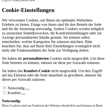
Cookie-Einstellungen
Wir verwenden Cookies, um Ihnen ein optimales Webseiten-
Erlebnis zu bieten. Einige von ihnen sind für den Betrieb der Seite
und für die Steuerung notwendig. Andere Cookies werden lediglich
zu anonymen Statistikzwecken, für Komforteinstellungen oder zur
Anzeige personalisierter Inhalte genutzt. Sie können selbst
entscheiden, welche Kategorien Sie zulassen möchten. Bitte
beachten Sie, dass auf Basis Ihrer Einstellungen womöglich nicht
mehr alle Funktionalitäten der Seite zur Verfügung stehen.
Sie haben die
personalisierten
Cookies nicht ausgewählt. Um diese
Seite betreten zu können, müssen sie diese per Auswahl zulassen.
Sie haben das
Komfort-Cookie
nicht ausgewählt. Um den Zugriff
auf das Element oder die Seite dauerhaft zu gewähren, müssen Sie
dieses per Auswahl zulassen.
Notwendig
Komfort
Notwendig:
Diese Cookies sind zur Funktion der Website erforderlich und können in Ihren