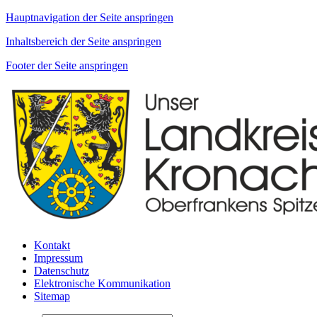
Hauptnavigation der Seite anspringen
Inhaltsbereich der Seite anspringen
Footer der Seite anspringen
Kontakt
Impressum
Datenschutz
Elektronische Kommunikation
Sitemap