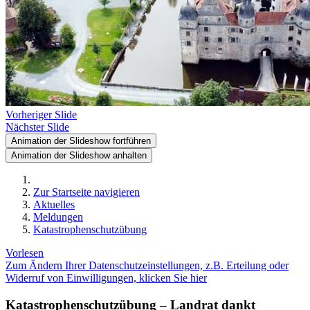
Vorheriger Slide
Nächster Slide
Animation der Slideshow fortführen
Animation der Slideshow anhalten
Zur Startseite navigieren
Aktuelles
Meldungen
Katastrophenschutzübung
Vorlesen
Zum Ändern Ihrer Datenschutzeinstellungen, z.B. Erteilung oder
Widerruf von Einwilligungen, klicken Sie hier
Katastrophenschutzübung – Landrat dankt