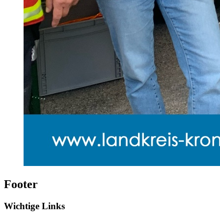
Footer
Wichtige Links