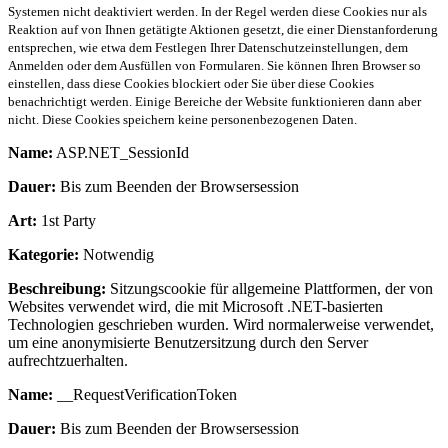
Systemen nicht deaktiviert werden. In der Regel werden diese Cookies nur als
Reaktion auf von Ihnen getätigte Aktionen gesetzt, die einer Dienstanforderung
entsprechen, wie etwa dem Festlegen Ihrer Datenschutzeinstellungen, dem
Anmelden oder dem Ausfüllen von Formularen. Sie können Ihren Browser so
einstellen, dass diese Cookies blockiert oder Sie über diese Cookies
benachrichtigt werden. Einige Bereiche der Website funktionieren dann aber
nicht. Diese Cookies speichern keine personenbezogenen Daten.
Name:
ASP.NET_SessionId
Dauer:
Bis zum Beenden der Browsersession
Art:
1st Party
Kategorie:
Notwendig
Beschreibung:
Sitzungscookie für allgemeine Plattformen, der von
Websites verwendet wird, die mit Microsoft .NET-basierten
Technologien geschrieben wurden. Wird normalerweise verwendet,
um eine anonymisierte Benutzersitzung durch den Server
aufrechtzuerhalten.
Name:
__RequestVerificationToken
Dauer:
Bis zum Beenden der Browsersession