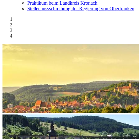
Praktikum beim Landkreis Kronach
Stellenaussschreibung der Regierung von Oberfranken