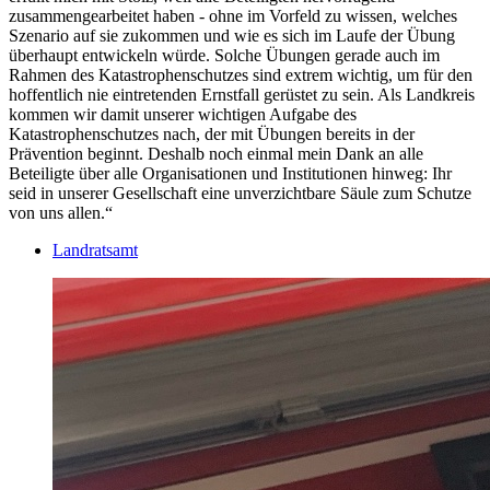
zusammengearbeitet haben - ohne im Vorfeld zu wissen, welches
Szenario auf sie zukommen und wie es sich im Laufe der Übung
überhaupt entwickeln würde. Solche Übungen gerade auch im
Rahmen des Katastrophenschutzes sind extrem wichtig, um für den
hoffentlich nie eintretenden Ernstfall gerüstet zu sein. Als Landkreis
kommen wir damit unserer wichtigen Aufgabe des
Katastrophenschutzes nach, der mit Übungen bereits in der
Prävention beginnt. Deshalb noch einmal mein Dank an alle
Beteiligte über alle Organisationen und Institutionen hinweg: Ihr
seid in unserer Gesellschaft eine unverzichtbare Säule zum Schutze
von uns allen.“
Landratsamt