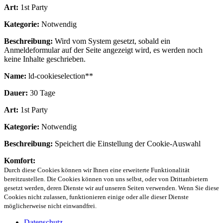
Art:
1st Party
Kategorie:
Notwendig
Beschreibung:
Wird vom System gesetzt, sobald ein
Anmeldeformular auf der Seite angezeigt wird, es werden noch
keine Inhalte geschrieben.
Name:
ld-cookieselection**
Dauer:
30 Tage
Art:
1st Party
Kategorie:
Notwendig
Beschreibung:
Speichert die Einstellung der Cookie-Auswahl
Komfort:
Durch diese Cookies können wir Ihnen eine erweiterte Funktionalität
bereitzustellen. Die Cookies können von uns selbst, oder von Drittanbietern
gesetzt werden, deren Dienste wir auf unseren Seiten verwenden. Wenn Sie diese
Cookies nicht zulassen, funktionieren einige oder alle dieser Dienste
möglicherweise nicht einwandfrei.
Datenschutz