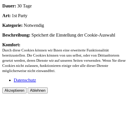
Dauer:
30 Tage
Art:
1st Party
Kategorie:
Notwendig
Beschreibung:
Speichert die Einstellung der Cookie-Auswahl
Komfort:
Durch diese Cookies können wir Ihnen eine erweiterte Funktionalität
bereitzustellen. Die Cookies können von uns selbst, oder von Drittanbietern
gesetzt werden, deren Dienste wir auf unseren Seiten verwenden. Wenn Sie diese
Cookies nicht zulassen, funktionieren einige oder alle dieser Dienste
möglicherweise nicht einwandfrei.
Datenschutz
Akzeptieren
Ablehnen