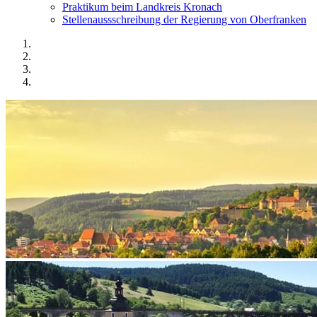
Praktikum beim Landkreis Kronach
Stellenaussschreibung der Regierung von Oberfranken