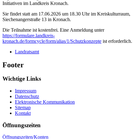
Initiativen im Landkreis Kronach.
Sie findet statt am 17.06.2026 um 18.30 Uhr im Kreiskulturraum,
Siechenangerstraße 13 in Kronach.
Die Teilnahme ist kostenfrei. Eine Anmeldung unter
https://formulare.landkreis-
kronach.de/formcycle/form/alias/1/Schutzkonzepte
ist erforderlich.
Landratsamt
Footer
Wichtige Links
Impressum
Datenschutz
Elektronische Kommunikation
Sitemap
Kontakt
Öffnungszeiten
Öffnungszeiten/Konten