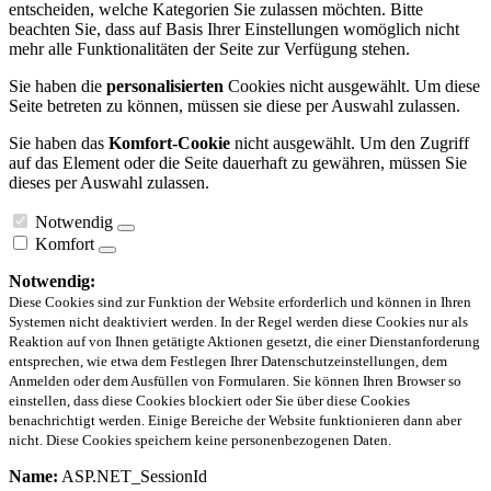
entscheiden, welche Kategorien Sie zulassen möchten. Bitte
beachten Sie, dass auf Basis Ihrer Einstellungen womöglich nicht
mehr alle Funktionalitäten der Seite zur Verfügung stehen.
Sie haben die
personalisierten
Cookies nicht ausgewählt. Um diese
Seite betreten zu können, müssen sie diese per Auswahl zulassen.
Sie haben das
Komfort-Cookie
nicht ausgewählt. Um den Zugriff
auf das Element oder die Seite dauerhaft zu gewähren, müssen Sie
dieses per Auswahl zulassen.
Notwendig
Komfort
Notwendig:
Diese Cookies sind zur Funktion der Website erforderlich und können in Ihren
Systemen nicht deaktiviert werden. In der Regel werden diese Cookies nur als
Reaktion auf von Ihnen getätigte Aktionen gesetzt, die einer Dienstanforderung
entsprechen, wie etwa dem Festlegen Ihrer Datenschutzeinstellungen, dem
Anmelden oder dem Ausfüllen von Formularen. Sie können Ihren Browser so
einstellen, dass diese Cookies blockiert oder Sie über diese Cookies
benachrichtigt werden. Einige Bereiche der Website funktionieren dann aber
nicht. Diese Cookies speichern keine personenbezogenen Daten.
Name:
ASP.NET_SessionId