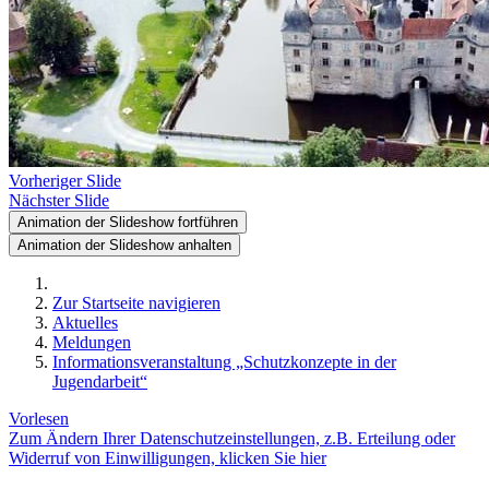
Vorheriger Slide
Nächster Slide
Animation der Slideshow fortführen
Animation der Slideshow anhalten
Zur Startseite navigieren
Aktuelles
Meldungen
Informationsveranstaltung „Schutzkonzepte in der
Jugendarbeit“
Vorlesen
Zum Ändern Ihrer Datenschutzeinstellungen, z.B. Erteilung oder
Widerruf von Einwilligungen, klicken Sie hier