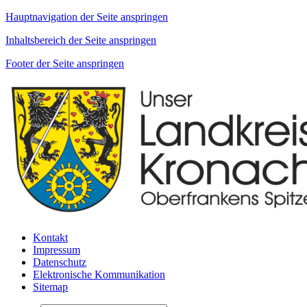
Hauptnavigation der Seite anspringen
Inhaltsbereich der Seite anspringen
Footer der Seite anspringen
Kontakt
Impressum
Datenschutz
Elektronische Kommunikation
Sitemap