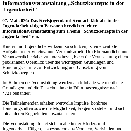
Informationsveranstaltung „Schutzkonzepte in der
Jugendarbeit“
07. Mai 2026
:
Das Kreisjugendamt Kronach lädt alle in der
Jugendarbeit tätigen Personen herzlich zu einer
Informationsveranstaltung zum Thema „Schutzkonzepte in der
Jugendarbeit“ ein.
Kinder und Jugendliche wirksam zu schützen, ist eine zentrale
Aufgabe in der Vereins- und Verbandsarbeit. Um Ehrenamtliche und
Verantwortliche dabei zu unterstützen, bietet die Veranstaltung einen
praxisnahen Überblick über die wichtigsten Grundlagen und
Handlungsschritte zur Entwicklung und Umsetzung von
Schutzkonzepten.
Im Rahmen der Veranstaltung werden auch Inhalte wie rechtliche
Grundlagen und die Einsichtnahme in Führungszeugnisse nach
§72a behandelt.
Die Teilnehmenden erhalten wertvolle Impulse, konkrete
Handlungshilfen sowie die Möglichkeit, Fragen zu stellen und sich
mit anderen Engagierten auszutauschen.
Die Veranstaltung richtet sich an alle in der Kinder- und
Jugendarbeit Tätigen, insbesondere aus Vereinen, Verbänden und