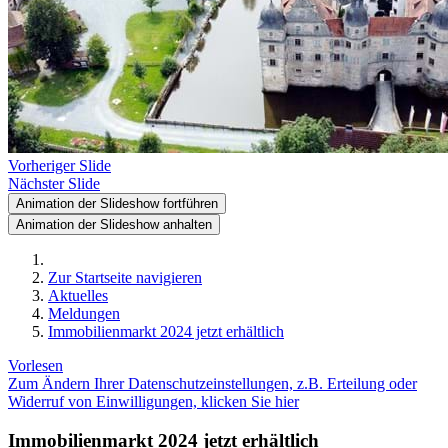
Vorheriger Slide
Nächster Slide
Animation der Slideshow fortführen
Animation der Slideshow anhalten
Zur Startseite navigieren
Aktuelles
Meldungen
Immobilienmarkt 2024 jetzt erhältlich
Vorlesen
Zum Ändern Ihrer Datenschutzeinstellungen, z.B. Erteilung oder
Widerruf von Einwilligungen, klicken Sie hier
Immobilienmarkt 2024 jetzt erhältlich