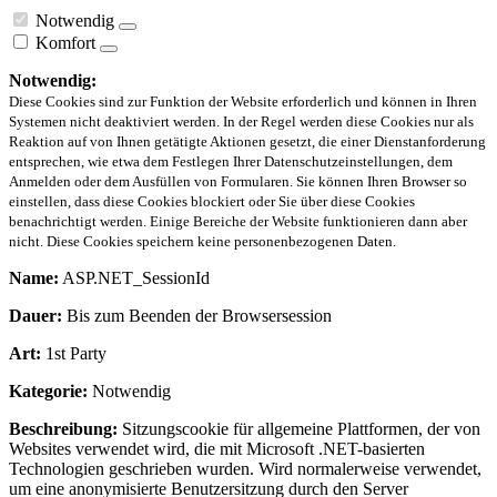
Notwendig
Komfort
Notwendig:
Diese Cookies sind zur Funktion der Website erforderlich und können in Ihren
Systemen nicht deaktiviert werden. In der Regel werden diese Cookies nur als
Reaktion auf von Ihnen getätigte Aktionen gesetzt, die einer Dienstanforderung
entsprechen, wie etwa dem Festlegen Ihrer Datenschutzeinstellungen, dem
Anmelden oder dem Ausfüllen von Formularen. Sie können Ihren Browser so
einstellen, dass diese Cookies blockiert oder Sie über diese Cookies
benachrichtigt werden. Einige Bereiche der Website funktionieren dann aber
nicht. Diese Cookies speichern keine personenbezogenen Daten.
Name:
ASP.NET_SessionId
Dauer:
Bis zum Beenden der Browsersession
Art:
1st Party
Kategorie:
Notwendig
Beschreibung:
Sitzungscookie für allgemeine Plattformen, der von
Websites verwendet wird, die mit Microsoft .NET-basierten
Technologien geschrieben wurden. Wird normalerweise verwendet,
um eine anonymisierte Benutzersitzung durch den Server