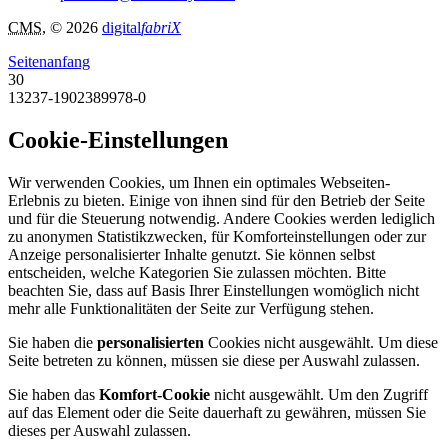
CMS
, © 2026
digital
fabriX
Seitenanfang
30
13237-1902389978-0
Cookie-Einstellungen
Wir verwenden Cookies, um Ihnen ein optimales Webseiten-
Erlebnis zu bieten. Einige von ihnen sind für den Betrieb der Seite
und für die Steuerung notwendig. Andere Cookies werden lediglich
zu anonymen Statistikzwecken, für Komforteinstellungen oder zur
Anzeige personalisierter Inhalte genutzt. Sie können selbst
entscheiden, welche Kategorien Sie zulassen möchten. Bitte
beachten Sie, dass auf Basis Ihrer Einstellungen womöglich nicht
mehr alle Funktionalitäten der Seite zur Verfügung stehen.
Sie haben die
personalisierten
Cookies nicht ausgewählt. Um diese
Seite betreten zu können, müssen sie diese per Auswahl zulassen.
Sie haben das
Komfort-Cookie
nicht ausgewählt. Um den Zugriff
auf das Element oder die Seite dauerhaft zu gewähren, müssen Sie
dieses per Auswahl zulassen.