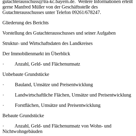
gutachterausschuss@lra-kc.bayern.de. Weitere Informationen erteilt
gerne Manfred Müller von der Geschäftsstelle des
Gutachterausschusses unter Telefon 09261/678247.
Gliederung des Berichts
Vorstellung des Gutachterausschusses und seiner Aufgaben
Struktur- und Wirtschaftsdaten des Landkreises
Der Immobilienmarkt im Überblick
· Anzahl, Geld- und Flächenumsatz
Unbebaute Grundstücke
· Bauland, Umsätze und Preisentwicklung
· Landwirtschaftliche Flächen, Umsätze und Preisentwicklung
· Forstflächen, Umsätze und Preisentwicklung
Bebaute Grundstücke
· Anzahl, Geld- und Flächenumsatz von Wohn- und
Nichtwohngebäuden