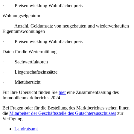
· Preisentwicklung Wohnflächenpreis
Wohnungseigentum
· Anzahl, Geldumsatz von neugebauten und wiederverkauften
Eigentumswohnungen
· Preisentwicklung Wohnflächenpreis
Daten für die Wertermittlung
· Sachwertfaktoren
· Liegenschaftszinssätze
· Mietübersicht
Für Ihre Übersicht finden Sie
hier
eine Zusammenfassung des
Immobilienmarktberichts 2024.
Bei Fragen oder für die Bestellung des Marktberichtes stehen Ihnen
die
Mitarbeiter der Geschäftsstelle des Gutachterausschusses
zur
Verfügung.
Landratsamt