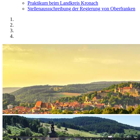
Praktikum beim Landkreis Kronach
Stellenaussschreibung der Regierung von Oberfranken