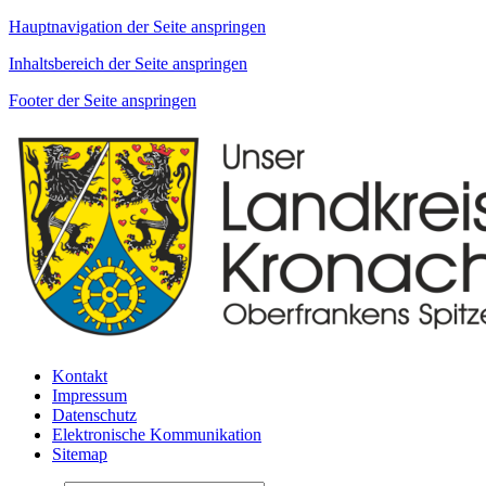
Hauptnavigation der Seite anspringen
Inhaltsbereich der Seite anspringen
Footer der Seite anspringen
Kontakt
Impressum
Datenschutz
Elektronische Kommunikation
Sitemap