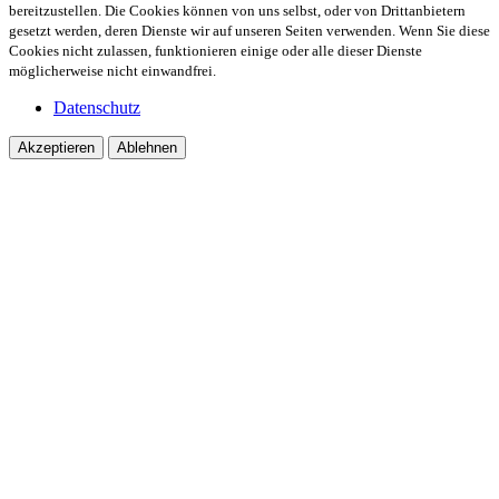
bereitzustellen. Die Cookies können von uns selbst, oder von Drittanbietern
gesetzt werden, deren Dienste wir auf unseren Seiten verwenden. Wenn Sie diese
Cookies nicht zulassen, funktionieren einige oder alle dieser Dienste
möglicherweise nicht einwandfrei.
Datenschutz
Akzeptieren
Ablehnen