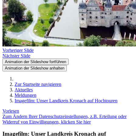
Vorheriger Slide
Nächster Slide
Animation der Slideshow fortführen
Animation der Slideshow anhalten
Zur Startseite navigieren
Aktuelles
Meldungen
Imagefilm: Unser Landkreis Kronach auf Hochtouren
Vorlesen
Zum Ändern Ihrer Datenschutzeinstellungen, z.B. Erteilung oder
Widerruf von Einwilligungen, klicken Sie hier
Imagefilm: Unser Landkreis Kronach auf