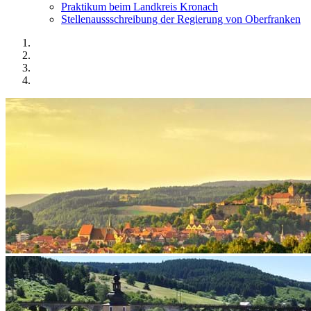
Praktikum beim Landkreis Kronach
Stellenaussschreibung der Regierung von Oberfranken