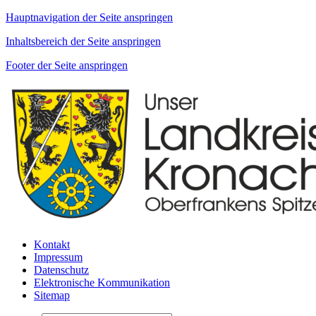
Hauptnavigation der Seite anspringen
Inhaltsbereich der Seite anspringen
Footer der Seite anspringen
Kontakt
Impressum
Datenschutz
Elektronische Kommunikation
Sitemap