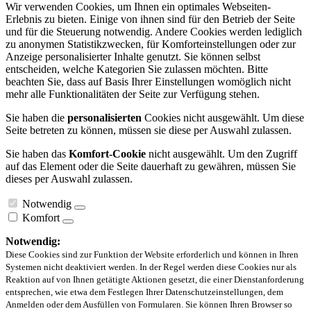
Wir verwenden Cookies, um Ihnen ein optimales Webseiten-
Erlebnis zu bieten. Einige von ihnen sind für den Betrieb der Seite
und für die Steuerung notwendig. Andere Cookies werden lediglich
zu anonymen Statistikzwecken, für Komforteinstellungen oder zur
Anzeige personalisierter Inhalte genutzt. Sie können selbst
entscheiden, welche Kategorien Sie zulassen möchten. Bitte
beachten Sie, dass auf Basis Ihrer Einstellungen womöglich nicht
mehr alle Funktionalitäten der Seite zur Verfügung stehen.
Sie haben die
personalisierten
Cookies nicht ausgewählt. Um diese
Seite betreten zu können, müssen sie diese per Auswahl zulassen.
Sie haben das
Komfort-Cookie
nicht ausgewählt. Um den Zugriff
auf das Element oder die Seite dauerhaft zu gewähren, müssen Sie
dieses per Auswahl zulassen.
Notwendig
Komfort
Notwendig:
Diese Cookies sind zur Funktion der Website erforderlich und können in Ihren
Systemen nicht deaktiviert werden. In der Regel werden diese Cookies nur als
Reaktion auf von Ihnen getätigte Aktionen gesetzt, die einer Dienstanforderung
entsprechen, wie etwa dem Festlegen Ihrer Datenschutzeinstellungen, dem
Anmelden oder dem Ausfüllen von Formularen. Sie können Ihren Browser so