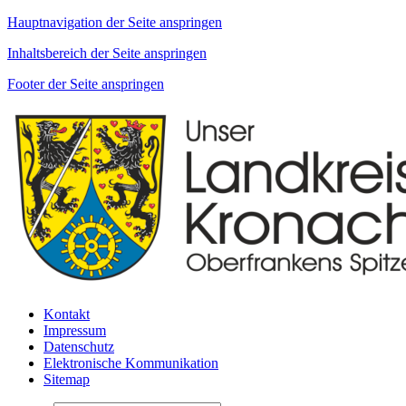
Hauptnavigation der Seite anspringen
Inhaltsbereich der Seite anspringen
Footer der Seite anspringen
Kontakt
Impressum
Datenschutz
Elektronische Kommunikation
Sitemap