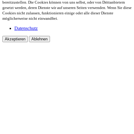
bereitzustellen. Die Cookies können von uns selbst, oder von Drittanbietern
gesetzt werden, deren Dienste wir auf unseren Seiten verwenden. Wenn Sie diese
Cookies nicht zulassen, funktionieren einige oder alle dieser Dienste
möglicherweise nicht einwandfrei.
Datenschutz
Akzeptieren
Ablehnen