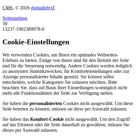
CMS
, © 2026
digital
fabriX
Seitenanfang
30
13237-1902389978-0
Cookie-Einstellungen
Wir verwenden Cookies, um Ihnen ein optimales Webseiten-
Erlebnis zu bieten. Einige von ihnen sind für den Betrieb der Seite
und für die Steuerung notwendig. Andere Cookies werden lediglich
zu anonymen Statistikzwecken, für Komforteinstellungen oder zur
Anzeige personalisierter Inhalte genutzt. Sie können selbst
entscheiden, welche Kategorien Sie zulassen möchten. Bitte
beachten Sie, dass auf Basis Ihrer Einstellungen womöglich nicht
mehr alle Funktionalitäten der Seite zur Verfügung stehen.
Sie haben die
personalisierten
Cookies nicht ausgewählt. Um diese
Seite betreten zu können, müssen sie diese per Auswahl zulassen.
Sie haben das
Komfort-Cookie
nicht ausgewählt. Um den Zugriff
auf das Element oder die Seite dauerhaft zu gewähren, müssen Sie
dieses per Auswahl zulassen.