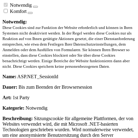
Notwendig
Komfort
Notwendig:
Diese Cookies sind zur Funktion der Website erforderlich und können in Ihren
Systemen nicht deaktiviert werden. In der Regel werden diese Cookies nur als
Reaktion auf von Ihnen getätigte Aktionen gesetzt, die einer Dienstanforderung
entsprechen, wie etwa dem Festlegen Ihrer Datenschutzeinstellungen, dem
Anmelden oder dem Ausfüllen von Formularen. Sie können Ihren Browser so
einstellen, dass diese Cookies blockiert oder Sie über diese Cookies
benachrichtigt werden. Einige Bereiche der Website funktionieren dann aber
nicht. Diese Cookies speichern keine personenbezogenen Daten.
Name:
ASP.NET_SessionId
Dauer:
Bis zum Beenden der Browsersession
Art:
1st Party
Kategorie:
Notwendig
Beschreibung:
Sitzungscookie für allgemeine Plattformen, der von
Websites verwendet wird, die mit Microsoft .NET-basierten
Technologien geschrieben wurden. Wird normalerweise verwendet,
um eine anonymisierte Benutzersitzung durch den Server