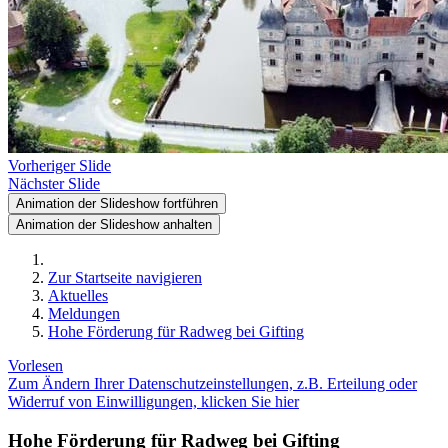
Vorheriger Slide
Nächster Slide
Animation der Slideshow fortführen
Animation der Slideshow anhalten
Zur Startseite navigieren
Aktuelles
Meldungen
Hohe Förderung für Radweg bei Gifting
Vorlesen
Zum Ändern Ihrer Datenschutzeinstellungen, z.B. Erteilung oder
Widerruf von Einwilligungen, klicken Sie hier
Hohe Förderung für Radweg bei Gifting