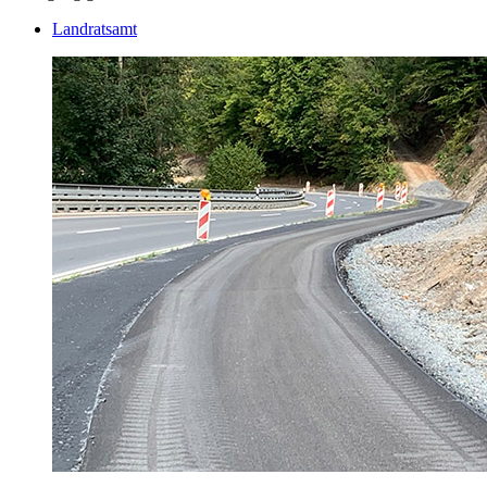
Landratsamt