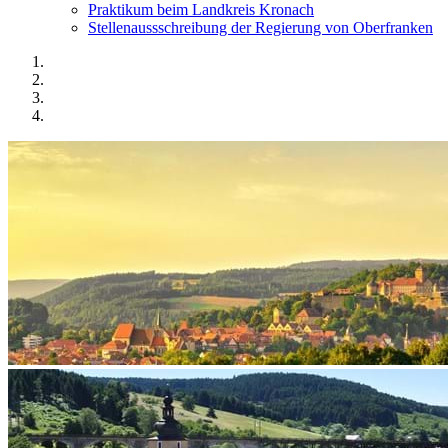
Praktikum beim Landkreis Kronach
Stellenaussschreibung der Regierung von Oberfranken