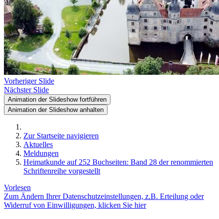
Vorheriger Slide
Nächster Slide
Animation der Slideshow fortführen
Animation der Slideshow anhalten
Zur Startseite navigieren
Aktuelles
Meldungen
Heimatkunde auf 252 Buchseiten: Band 28 der renommierten
Schriftenreihe vorgestellt
Vorlesen
Zum Ändern Ihrer Datenschutzeinstellungen, z.B. Erteilung oder
Widerruf von Einwilligungen, klicken Sie hier