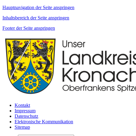
Hauptnavigation der Seite anspringen
Inhaltsbereich der Seite anspringen
Footer der Seite anspringen
Kontakt
Impressum
Datenschutz
Elektronische Kommunikation
Sitemap