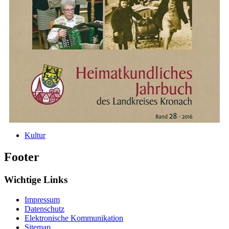
Kultur
Footer
Wichtige Links
Impressum
Datenschutz
Elektronische Kommunikation
Sitemap