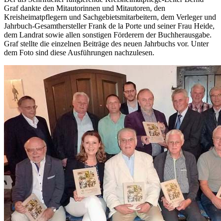
Graf dankte den Mitautorinnen und Mitautoren, den
Kreisheimatpflegern und Sachgebietsmitarbeitern, dem Verleger und
Jahrbuch-Gesamthersteller Frank de la Porte und seiner Frau Heide,
dem Landrat sowie allen sonstigen Förderern der Buchherausgabe.
Graf stellte die einzelnen Beiträge des neuen Jahrbuchs vor. Unter
dem Foto sind diese Ausführungen nachzulesen.