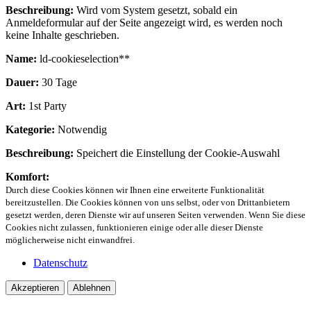
Beschreibung:
Wird vom System gesetzt, sobald ein
Anmeldeformular auf der Seite angezeigt wird, es werden noch
keine Inhalte geschrieben.
Name:
ld-cookieselection**
Dauer:
30 Tage
Art:
1st Party
Kategorie:
Notwendig
Beschreibung:
Speichert die Einstellung der Cookie-Auswahl
Komfort:
Durch diese Cookies können wir Ihnen eine erweiterte Funktionalität
bereitzustellen. Die Cookies können von uns selbst, oder von Drittanbietern
gesetzt werden, deren Dienste wir auf unseren Seiten verwenden. Wenn Sie diese
Cookies nicht zulassen, funktionieren einige oder alle dieser Dienste
möglicherweise nicht einwandfrei.
Datenschutz
Akzeptieren
Ablehnen