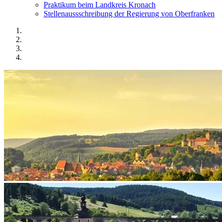
Praktikum beim Landkreis Kronach
Stellenaussschreibung der Regierung von Oberfranken