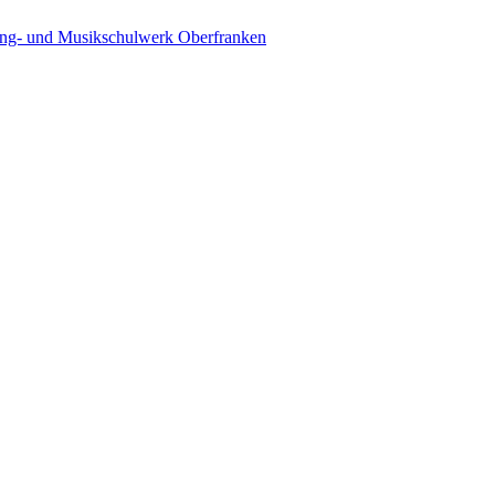
ing- und Musikschulwerk Oberfranken