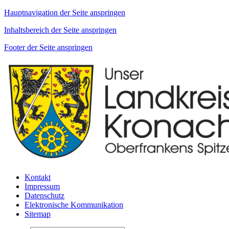
Hauptnavigation der Seite anspringen
Inhaltsbereich der Seite anspringen
Footer der Seite anspringen
Kontakt
Impressum
Datenschutz
Elektronische Kommunikation
Sitemap