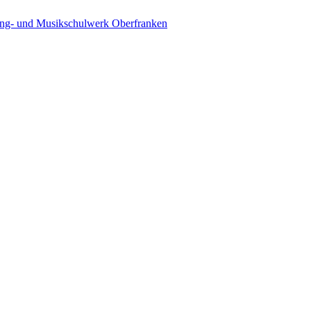
ing- und Musikschulwerk Oberfranken