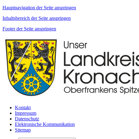
Hauptnavigation der Seite anspringen
Inhaltsbereich der Seite anspringen
Footer der Seite anspringen
Kontakt
Impressum
Datenschutz
Elektronische Kommunikation
Sitemap