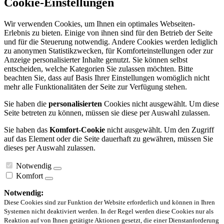
Cookie-Einstellungen
Wir verwenden Cookies, um Ihnen ein optimales Webseiten-
Erlebnis zu bieten. Einige von ihnen sind für den Betrieb der Seite
und für die Steuerung notwendig. Andere Cookies werden lediglich
zu anonymen Statistikzwecken, für Komforteinstellungen oder zur
Anzeige personalisierter Inhalte genutzt. Sie können selbst
entscheiden, welche Kategorien Sie zulassen möchten. Bitte
beachten Sie, dass auf Basis Ihrer Einstellungen womöglich nicht
mehr alle Funktionalitäten der Seite zur Verfügung stehen.
Sie haben die
personalisierten
Cookies nicht ausgewählt. Um diese
Seite betreten zu können, müssen sie diese per Auswahl zulassen.
Sie haben das
Komfort-Cookie
nicht ausgewählt. Um den Zugriff
auf das Element oder die Seite dauerhaft zu gewähren, müssen Sie
dieses per Auswahl zulassen.
Notwendig
Komfort
Notwendig:
Diese Cookies sind zur Funktion der Website erforderlich und können in Ihren
Systemen nicht deaktiviert werden. In der Regel werden diese Cookies nur als
Reaktion auf von Ihnen getätigte Aktionen gesetzt, die einer Dienstanforderung