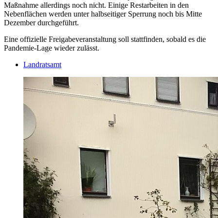
Maßnahme allerdings noch nicht. Einige Restarbeiten in den
Nebenflächen werden unter halbseitiger Sperrung noch bis Mitte
Dezember durchgeführt.
Eine offizielle Freigabeveranstaltung soll stattfinden, sobald es die
Pandemie-Lage wieder zulässt.
Landratsamt