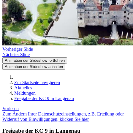
Vorheriger Slide
Nächster Slide
Animation der Slideshow fortführen
Animation der Slideshow anhalten
Zur Startseite navigieren
Aktuelles
Meldungen
Freigabe der KC 9 in Langenau
Vorlesen
Zum Ändern Ihrer Datenschutzeinstellungen, z.B. Erteilung oder
Widerruf von Einwilligungen, klicken Sie hier
Freigabe der KC 9 in Langenau