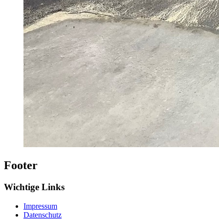
Footer
Wichtige Links
Impressum
Datenschutz