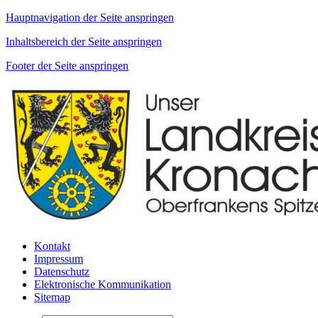
Hauptnavigation der Seite anspringen
Inhaltsbereich der Seite anspringen
Footer der Seite anspringen
Kontakt
Impressum
Datenschutz
Elektronische Kommunikation
Sitemap