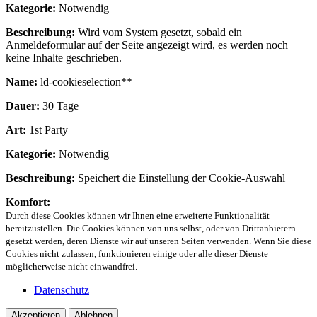
Kategorie:
Notwendig
Beschreibung:
Wird vom System gesetzt, sobald ein
Anmeldeformular auf der Seite angezeigt wird, es werden noch
keine Inhalte geschrieben.
Name:
ld-cookieselection**
Dauer:
30 Tage
Art:
1st Party
Kategorie:
Notwendig
Beschreibung:
Speichert die Einstellung der Cookie-Auswahl
Komfort:
Durch diese Cookies können wir Ihnen eine erweiterte Funktionalität
bereitzustellen. Die Cookies können von uns selbst, oder von Drittanbietern
gesetzt werden, deren Dienste wir auf unseren Seiten verwenden. Wenn Sie diese
Cookies nicht zulassen, funktionieren einige oder alle dieser Dienste
möglicherweise nicht einwandfrei.
Datenschutz
Akzeptieren
Ablehnen