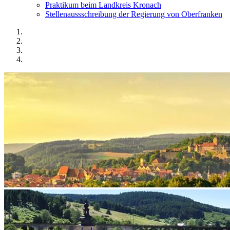
Praktikum beim Landkreis Kronach
Stellenaussschreibung der Regierung von Oberfranken