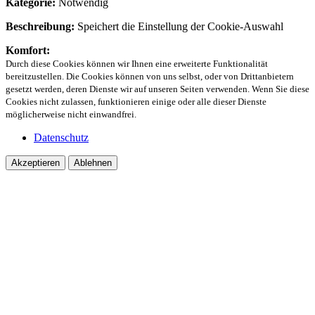
Kategorie:
Notwendig
Beschreibung:
Speichert die Einstellung der Cookie-Auswahl
Komfort:
Durch diese Cookies können wir Ihnen eine erweiterte Funktionalität
bereitzustellen. Die Cookies können von uns selbst, oder von Drittanbietern
gesetzt werden, deren Dienste wir auf unseren Seiten verwenden. Wenn Sie diese
Cookies nicht zulassen, funktionieren einige oder alle dieser Dienste
möglicherweise nicht einwandfrei.
Datenschutz
Akzeptieren
Ablehnen