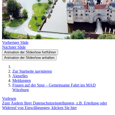
Vorheriger Slide
Nächster Slide
Animation der Slideshow fortführen
Animation der Slideshow anhalten
Zur Startseite navigieren
Aktuelles
Meldungen
Frauen auf der Spur – Gemeinsame Fahrt ins MAD
Würzburg
Vorlesen
Zum Ändern Ihrer Datenschutzeinstellungen, z.B. Erteilung oder
Widerruf von Einwilligungen, klicken Sie hier