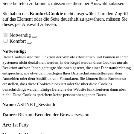
Seite betreten zu können, müssen sie diese per Auswahl zulassen.
Sie haben das
Komfort-Cookie
nicht ausgewählt. Um den Zugriff
auf das Element oder die Seite dauerhaft zu gewähren, müssen Sie
dieses per Auswahl zulassen.
Notwendig
Komfort
Notwendig:
Diese Cookies sind zur Funktion der Website erforderlich und können in Ihren
Systemen nicht deaktiviert werden. In der Regel werden diese Cookies nur als
Reaktion auf von Ihnen getätigte Aktionen gesetzt, die einer Dienstanforderung
entsprechen, wie etwa dem Festlegen Ihrer Datenschutzeinstellungen, dem
Anmelden oder dem Ausfüllen von Formularen. Sie können Ihren Browser so
einstellen, dass diese Cookies blockiert oder Sie über diese Cookies
benachrichtigt werden. Einige Bereiche der Website funktionieren dann aber
nicht. Diese Cookies speichern keine personenbezogenen Daten.
Name:
ASP.NET_SessionId
Dauer:
Bis zum Beenden der Browsersession
Art:
1st Party