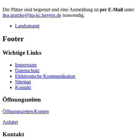
Die Plätze sind begrenzt und eine Anmeldung ist
per E-Mail
unter
lisa.gratzke@lra-kc.bayern.de
notwendig.
Landratsamt
Footer
Wichtige Links
Impressum
Datenschutz
Elektronische Kommunikation
Sitemap
Kontakt
Öffnungszeiten
Öffnungszeiten/Konten
Anfahrt
Kontakt