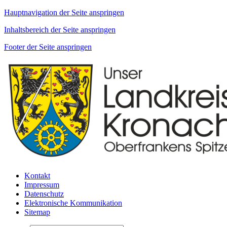
Hauptnavigation der Seite anspringen
Inhaltsbereich der Seite anspringen
Footer der Seite anspringen
Kontakt
Impressum
Datenschutz
Elektronische Kommunikation
Sitemap