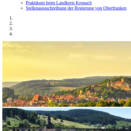
Praktikum beim Landkreis Kronach
Stellenaussschreibung der Regierung von Oberfranken