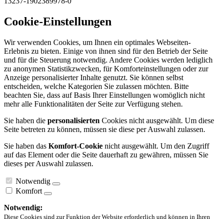
13237-1902389978-0
Cookie-Einstellungen
Wir verwenden Cookies, um Ihnen ein optimales Webseiten-
Erlebnis zu bieten. Einige von ihnen sind für den Betrieb der Seite
und für die Steuerung notwendig. Andere Cookies werden lediglich
zu anonymen Statistikzwecken, für Komforteinstellungen oder zur
Anzeige personalisierter Inhalte genutzt. Sie können selbst
entscheiden, welche Kategorien Sie zulassen möchten. Bitte
beachten Sie, dass auf Basis Ihrer Einstellungen womöglich nicht
mehr alle Funktionalitäten der Seite zur Verfügung stehen.
Sie haben die
personalisierten
Cookies nicht ausgewählt. Um diese
Seite betreten zu können, müssen sie diese per Auswahl zulassen.
Sie haben das
Komfort-Cookie
nicht ausgewählt. Um den Zugriff
auf das Element oder die Seite dauerhaft zu gewähren, müssen Sie
dieses per Auswahl zulassen.
Notwendig
Komfort
Notwendig:
Diese Cookies sind zur Funktion der Website erforderlich und können in Ihren