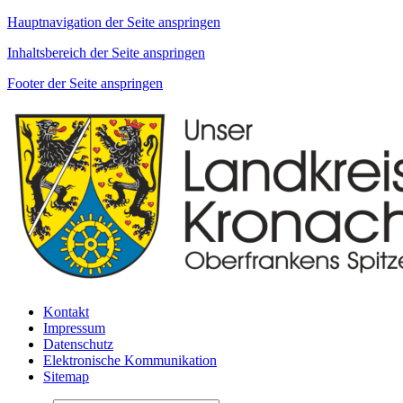
Hauptnavigation der Seite anspringen
Inhaltsbereich der Seite anspringen
Footer der Seite anspringen
Kontakt
Impressum
Datenschutz
Elektronische Kommunikation
Sitemap