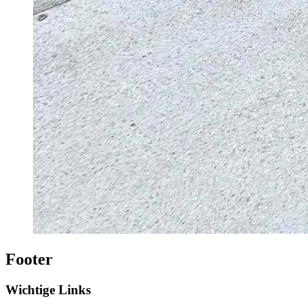
Footer
Wichtige Links