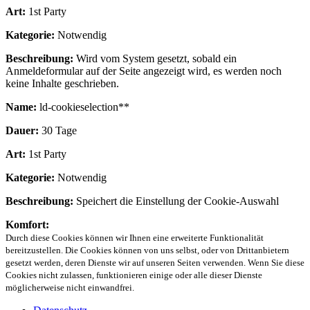
Art:
1st Party
Kategorie:
Notwendig
Beschreibung:
Wird vom System gesetzt, sobald ein
Anmeldeformular auf der Seite angezeigt wird, es werden noch
keine Inhalte geschrieben.
Name:
ld-cookieselection**
Dauer:
30 Tage
Art:
1st Party
Kategorie:
Notwendig
Beschreibung:
Speichert die Einstellung der Cookie-Auswahl
Komfort:
Durch diese Cookies können wir Ihnen eine erweiterte Funktionalität
bereitzustellen. Die Cookies können von uns selbst, oder von Drittanbietern
gesetzt werden, deren Dienste wir auf unseren Seiten verwenden. Wenn Sie diese
Cookies nicht zulassen, funktionieren einige oder alle dieser Dienste
möglicherweise nicht einwandfrei.