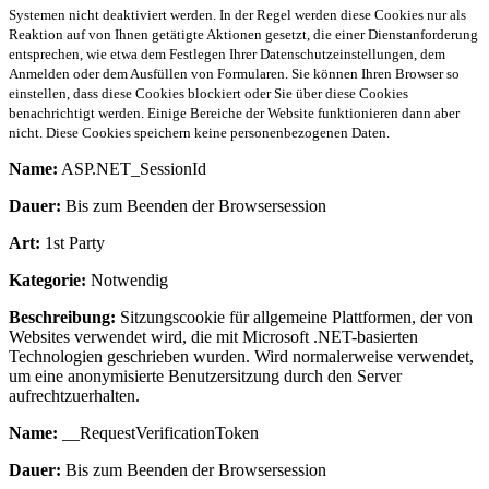
Systemen nicht deaktiviert werden. In der Regel werden diese Cookies nur als
Reaktion auf von Ihnen getätigte Aktionen gesetzt, die einer Dienstanforderung
entsprechen, wie etwa dem Festlegen Ihrer Datenschutzeinstellungen, dem
Anmelden oder dem Ausfüllen von Formularen. Sie können Ihren Browser so
einstellen, dass diese Cookies blockiert oder Sie über diese Cookies
benachrichtigt werden. Einige Bereiche der Website funktionieren dann aber
nicht. Diese Cookies speichern keine personenbezogenen Daten.
Name:
ASP.NET_SessionId
Dauer:
Bis zum Beenden der Browsersession
Art:
1st Party
Kategorie:
Notwendig
Beschreibung:
Sitzungscookie für allgemeine Plattformen, der von
Websites verwendet wird, die mit Microsoft .NET-basierten
Technologien geschrieben wurden. Wird normalerweise verwendet,
um eine anonymisierte Benutzersitzung durch den Server
aufrechtzuerhalten.
Name:
__RequestVerificationToken
Dauer:
Bis zum Beenden der Browsersession