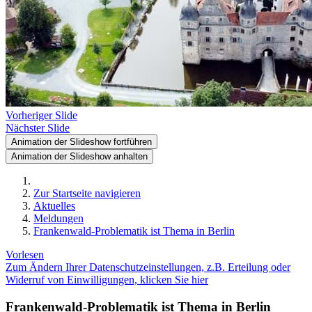
Vorheriger Slide
Nächster Slide
Animation der Slideshow fortführen
Animation der Slideshow anhalten
Zur Startseite navigieren
Aktuelles
Meldungen
Frankenwald-Problematik ist Thema in Berlin
Vorlesen
Zum Ändern Ihrer Datenschutzeinstellungen, z.B. Erteilung oder
Widerruf von Einwilligungen, klicken Sie hier
Frankenwald-Problematik ist Thema in Berlin