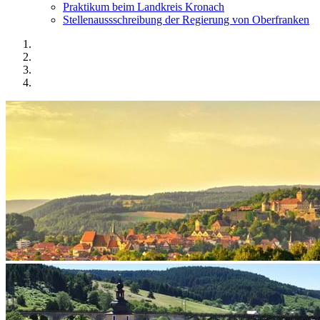
Praktikum beim Landkreis Kronach
Stellenaussschreibung der Regierung von Oberfranken