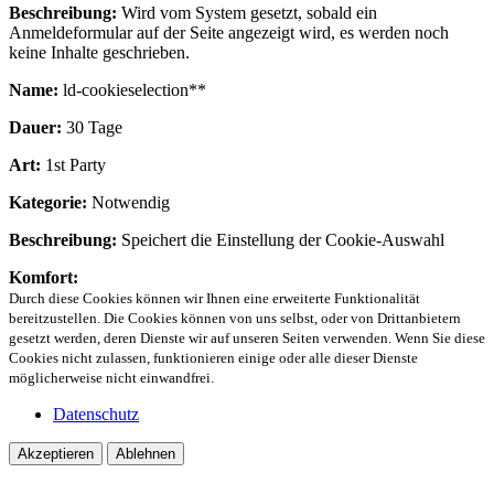
Beschreibung:
Wird vom System gesetzt, sobald ein
Anmeldeformular auf der Seite angezeigt wird, es werden noch
keine Inhalte geschrieben.
Name:
ld-cookieselection**
Dauer:
30 Tage
Art:
1st Party
Kategorie:
Notwendig
Beschreibung:
Speichert die Einstellung der Cookie-Auswahl
Komfort:
Durch diese Cookies können wir Ihnen eine erweiterte Funktionalität
bereitzustellen. Die Cookies können von uns selbst, oder von Drittanbietern
gesetzt werden, deren Dienste wir auf unseren Seiten verwenden. Wenn Sie diese
Cookies nicht zulassen, funktionieren einige oder alle dieser Dienste
möglicherweise nicht einwandfrei.
Datenschutz
Akzeptieren
Ablehnen