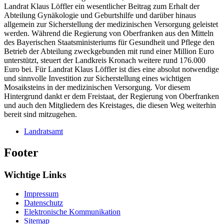
Landrat Klaus Löffler ein wesentlicher Beitrag zum Erhalt der
Abteilung Gynäkologie und Geburtshilfe und darüber hinaus
allgemein zur Sicherstellung der medizinischen Versorgung geleistet
werden. Während die Regierung von Oberfranken aus den Mitteln
des Bayerischen Staatsministeriums für Gesundheit und Pflege den
Betrieb der Abteilung zweckgebunden mit rund einer Million Euro
unterstützt, steuert der Landkreis Kronach weitere rund 176.000
Euro bei. Für Landrat Klaus Löffler ist dies eine absolut notwendige
und sinnvolle Investition zur Sicherstellung eines wichtigen
Mosaiksteins in der medizinischen Versorgung. Vor diesem
Hintergrund dankt er dem Freistaat, der Regierung von Oberfranken
und auch den Mitgliedern des Kreistages, die diesen Weg weiterhin
bereit sind mitzugehen.
Landratsamt
Footer
Wichtige Links
Impressum
Datenschutz
Elektronische Kommunikation
Sitemap