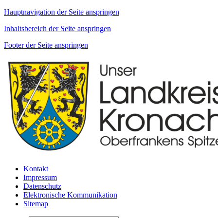
Hauptnavigation der Seite anspringen
Inhaltsbereich der Seite anspringen
Footer der Seite anspringen
Kontakt
Impressum
Datenschutz
Elektronische Kommunikation
Sitemap