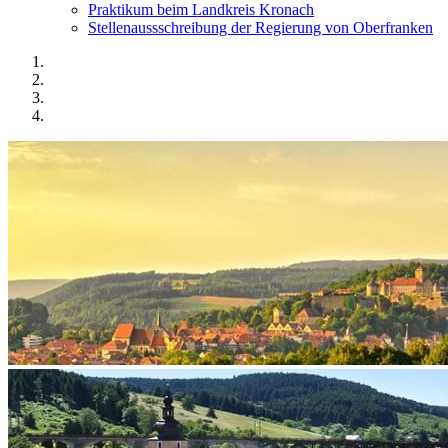
Praktikum beim Landkreis Kronach
Stellenaussschreibung der Regierung von Oberfranken