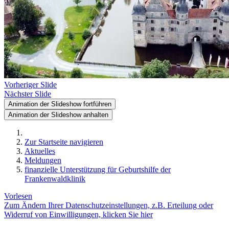
Vorheriger Slide
Nächster Slide
Animation der Slideshow fortführen
Animation der Slideshow anhalten
Zur Startseite navigieren
Aktuelles
Meldungen
finanzielle Unterstützung für Geburtshilfe der
Frankenwaldklinik
Vorlesen
Zum Ändern Ihrer Datenschutzeinstellungen, z.B. Erteilung oder
Widerruf von Einwilligungen, klicken Sie hier