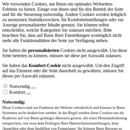
Wir verwenden Cookies, um Ihnen ein optimales Webseiten-
Erlebnis zu bieten. Einige von ihnen sind für den Betrieb der Seite
und für die Steuerung notwendig. Andere Cookies werden lediglich
zu anonymen Statistikzwecken, für Komforteinstellungen oder zur
Anzeige personalisierter Inhalte genutzt. Sie können selbst
entscheiden, welche Kategorien Sie zulassen möchten. Bitte
beachten Sie, dass auf Basis Ihrer Einstellungen womöglich nicht
mehr alle Funktionalitäten der Seite zur Verfügung stehen.
Sie haben die
personalisierten
Cookies nicht ausgewählt. Um diese
Seite betreten zu können, müssen sie diese per Auswahl zulassen.
Sie haben das
Komfort-Cookie
nicht ausgewählt. Um den Zugriff
auf das Element oder die Seite dauerhaft zu gewähren, müssen Sie
dieses per Auswahl zulassen.
Notwendig
Komfort
Notwendig:
Diese Cookies sind zur Funktion der Website erforderlich und können in Ihren
Systemen nicht deaktiviert werden. In der Regel werden diese Cookies nur als
Reaktion auf von Ihnen getätigte Aktionen gesetzt, die einer Dienstanforderung
entsprechen, wie etwa dem Festlegen Ihrer Datenschutzeinstellungen, dem
Anmelden oder dem Ausfüllen von Formularen. Sie können Ihren Browser so