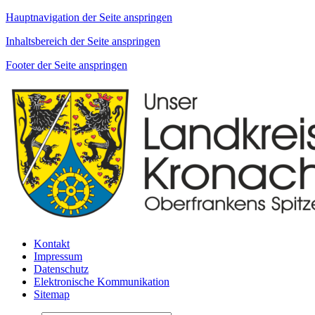
Hauptnavigation der Seite anspringen
Inhaltsbereich der Seite anspringen
Footer der Seite anspringen
Kontakt
Impressum
Datenschutz
Elektronische Kommunikation
Sitemap