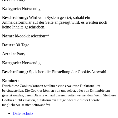
Kategorie:
Notwendig
Beschreibung:
Wird vom System gesetzt, sobald ein
Anmeldeformular auf der Seite angezeigt wird, es werden noch
keine Inhalte geschrieben.
Name:
ld-cookieselection**
Dauer:
30 Tage
Art:
1st Party
Kategorie:
Notwendig
Beschreibung:
Speichert die Einstellung der Cookie-Auswahl
Komfort:
Durch diese Cookies können wir Ihnen eine erweiterte Funktionalität
bereitzustellen. Die Cookies können von uns selbst, oder von Drittanbietern
gesetzt werden, deren Dienste wir auf unseren Seiten verwenden. Wenn Sie diese
Cookies nicht zulassen, funktionieren einige oder alle dieser Dienste
möglicherweise nicht einwandfrei.
Datenschutz