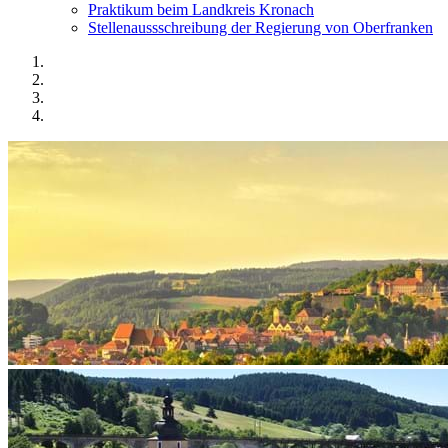
Praktikum beim Landkreis Kronach
Stellenaussschreibung der Regierung von Oberfranken