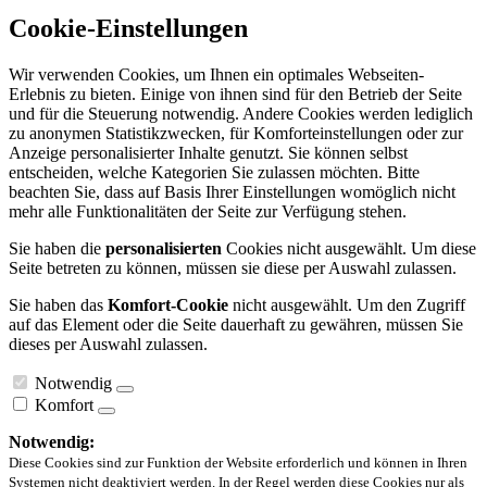
Cookie-Einstellungen
Wir verwenden Cookies, um Ihnen ein optimales Webseiten-
Erlebnis zu bieten. Einige von ihnen sind für den Betrieb der Seite
und für die Steuerung notwendig. Andere Cookies werden lediglich
zu anonymen Statistikzwecken, für Komforteinstellungen oder zur
Anzeige personalisierter Inhalte genutzt. Sie können selbst
entscheiden, welche Kategorien Sie zulassen möchten. Bitte
beachten Sie, dass auf Basis Ihrer Einstellungen womöglich nicht
mehr alle Funktionalitäten der Seite zur Verfügung stehen.
Sie haben die
personalisierten
Cookies nicht ausgewählt. Um diese
Seite betreten zu können, müssen sie diese per Auswahl zulassen.
Sie haben das
Komfort-Cookie
nicht ausgewählt. Um den Zugriff
auf das Element oder die Seite dauerhaft zu gewähren, müssen Sie
dieses per Auswahl zulassen.
Notwendig
Komfort
Notwendig:
Diese Cookies sind zur Funktion der Website erforderlich und können in Ihren
Systemen nicht deaktiviert werden. In der Regel werden diese Cookies nur als