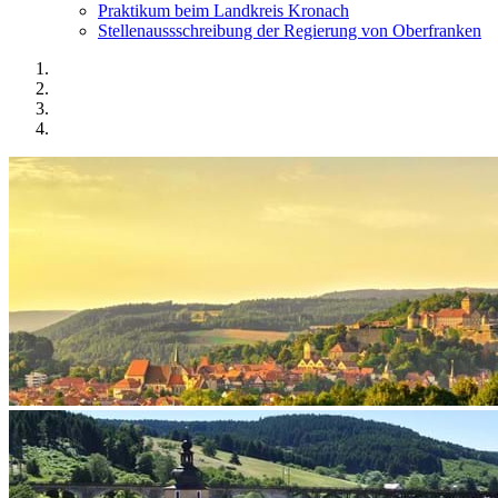
Praktikum beim Landkreis Kronach
Stellenaussschreibung der Regierung von Oberfranken