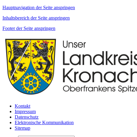
Hauptnavigation der Seite anspringen
Inhaltsbereich der Seite anspringen
Footer der Seite anspringen
Kontakt
Impressum
Datenschutz
Elektronische Kommunikation
Sitemap