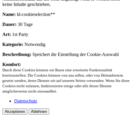
keine Inhalte geschrieben.
Name:
ld-cookieselection**
Dauer:
30 Tage
Art:
1st Party
Kategorie:
Notwendig
Beschreibung:
Speichert die Einstellung der Cookie-Auswahl
Komfort:
Durch diese Cookies können wir Ihnen eine erweiterte Funktionalität
bereitzustellen. Die Cookies können von uns selbst, oder von Drittanbietern
gesetzt werden, deren Dienste wir auf unseren Seiten verwenden. Wenn Sie diese
Cookies nicht zulassen, funktionieren einige oder alle dieser Dienste
möglicherweise nicht einwandfrei.
Datenschutz
Akzeptieren
Ablehnen