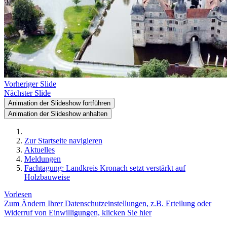
Vorheriger Slide
Nächster Slide
Animation der Slideshow fortführen
Animation der Slideshow anhalten
Zur Startseite navigieren
Aktuelles
Meldungen
Fachtagung: Landkreis Kronach setzt verstärkt auf
Holzbauweise
Vorlesen
Zum Ändern Ihrer Datenschutzeinstellungen, z.B. Erteilung oder
Widerruf von Einwilligungen, klicken Sie hier