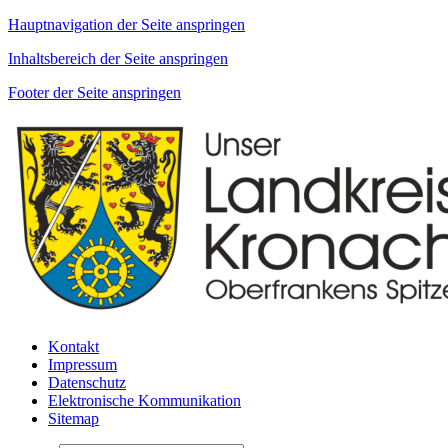
Hauptnavigation der Seite anspringen
Inhaltsbereich der Seite anspringen
Footer der Seite anspringen
Kontakt
Impressum
Datenschutz
Elektronische Kommunikation
Sitemap