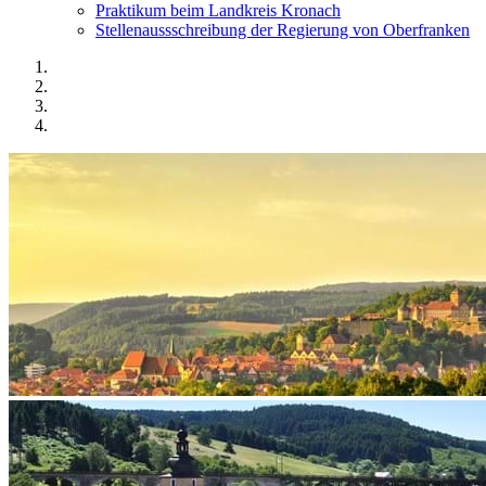
Praktikum beim Landkreis Kronach
Stellenaussschreibung der Regierung von Oberfranken