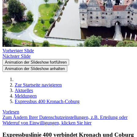
Vorheriger Slide
Nächster Slide
Animation der Slideshow fortführen
Animation der Slideshow anhalten
Zur Startseite navigieren
Aktuelles
Meldungen
Expressbus 400 Kronach-Coburg
Vorlesen
Zum Ändern Ihrer Datenschutzeinstellungen, z.B. Erteilung oder
Widerruf von Einwilligungen, klicken Sie hier
Expressbuslinie 400 verbindet Kronach und Coburg