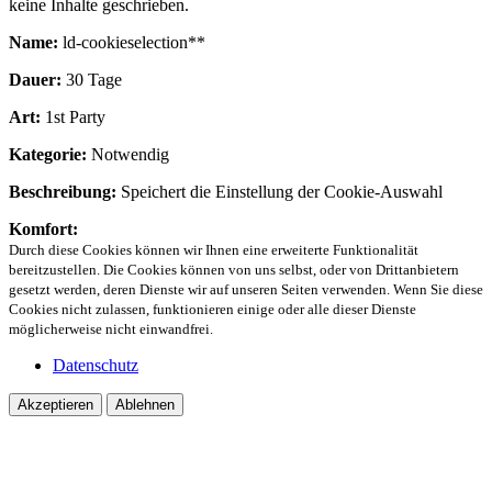
keine Inhalte geschrieben.
Name:
ld-cookieselection**
Dauer:
30 Tage
Art:
1st Party
Kategorie:
Notwendig
Beschreibung:
Speichert die Einstellung der Cookie-Auswahl
Komfort:
Durch diese Cookies können wir Ihnen eine erweiterte Funktionalität
bereitzustellen. Die Cookies können von uns selbst, oder von Drittanbietern
gesetzt werden, deren Dienste wir auf unseren Seiten verwenden. Wenn Sie diese
Cookies nicht zulassen, funktionieren einige oder alle dieser Dienste
möglicherweise nicht einwandfrei.
Datenschutz
Akzeptieren
Ablehnen