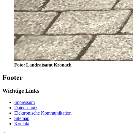
Foto: Landratsamt Kronach
Footer
Wichtige Links
Impressum
Datenschutz
Elektronische Kommunikation
Sitemap
Kontakt