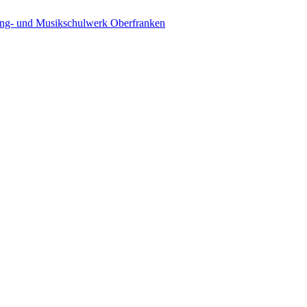
ing- und Musikschulwerk Oberfranken