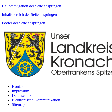
Hauptnavigation der Seite anspringen
Inhaltsbereich der Seite anspringen
Footer der Seite anspringen
Kontakt
Impressum
Datenschutz
Elektronische Kommunikation
Sitemap