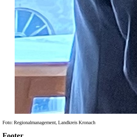
Foto: Regionalmanagement, Landkreis Kronach
Footer