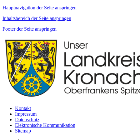
Hauptnavigation der Seite anspringen
Inhaltsbereich der Seite anspringen
Footer der Seite anspringen
Kontakt
Impressum
Datenschutz
Elektronische Kommunikation
Sitemap