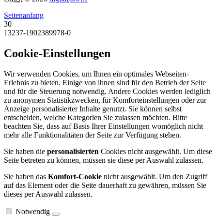
Seitenanfang
30
13237-1902389978-0
Cookie-Einstellungen
Wir verwenden Cookies, um Ihnen ein optimales Webseiten-
Erlebnis zu bieten. Einige von ihnen sind für den Betrieb der Seite
und für die Steuerung notwendig. Andere Cookies werden lediglich
zu anonymen Statistikzwecken, für Komforteinstellungen oder zur
Anzeige personalisierter Inhalte genutzt. Sie können selbst
entscheiden, welche Kategorien Sie zulassen möchten. Bitte
beachten Sie, dass auf Basis Ihrer Einstellungen womöglich nicht
mehr alle Funktionalitäten der Seite zur Verfügung stehen.
Sie haben die
personalisierten
Cookies nicht ausgewählt. Um diese
Seite betreten zu können, müssen sie diese per Auswahl zulassen.
Sie haben das
Komfort-Cookie
nicht ausgewählt. Um den Zugriff
auf das Element oder die Seite dauerhaft zu gewähren, müssen Sie
dieses per Auswahl zulassen.
Notwendig