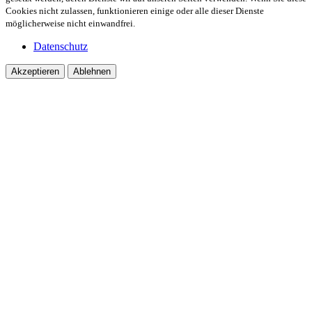
Cookies nicht zulassen, funktionieren einige oder alle dieser Dienste
möglicherweise nicht einwandfrei.
Datenschutz
Akzeptieren
Ablehnen