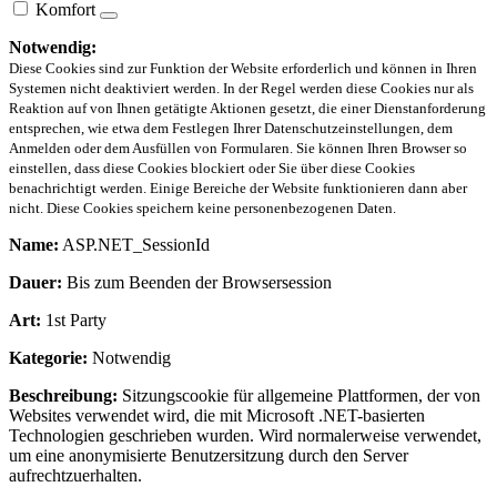
Komfort
Notwendig:
Diese Cookies sind zur Funktion der Website erforderlich und können in Ihren
Systemen nicht deaktiviert werden. In der Regel werden diese Cookies nur als
Reaktion auf von Ihnen getätigte Aktionen gesetzt, die einer Dienstanforderung
entsprechen, wie etwa dem Festlegen Ihrer Datenschutzeinstellungen, dem
Anmelden oder dem Ausfüllen von Formularen. Sie können Ihren Browser so
einstellen, dass diese Cookies blockiert oder Sie über diese Cookies
benachrichtigt werden. Einige Bereiche der Website funktionieren dann aber
nicht. Diese Cookies speichern keine personenbezogenen Daten.
Name:
ASP.NET_SessionId
Dauer:
Bis zum Beenden der Browsersession
Art:
1st Party
Kategorie:
Notwendig
Beschreibung:
Sitzungscookie für allgemeine Plattformen, der von
Websites verwendet wird, die mit Microsoft .NET-basierten
Technologien geschrieben wurden. Wird normalerweise verwendet,
um eine anonymisierte Benutzersitzung durch den Server
aufrechtzuerhalten.