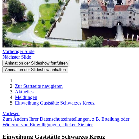
Vorheriger Slide
Nächster Slide
Animation der Slideshow fortführen
Animation der Slideshow anhalten
Zur Startseite navigieren
Aktuelles
Meldungen
Einweihung Gaststätte Schwarzes Kreuz
Vorlesen
Zum Ändern Ihrer Datenschutzeinstellungen, z.B. Erteilung oder
Widerruf von Einwilligungen, klicken Sie hier
Einweihung Gaststätte Schwarzes Kreuz