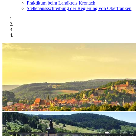
Praktikum beim Landkreis Kronach
Stellenaussschreibung der Regierung von Oberfranken