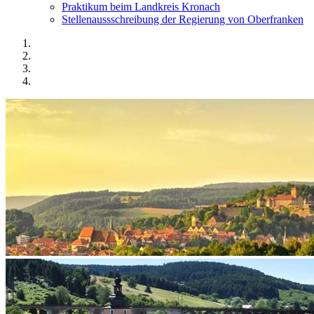
Praktikum beim Landkreis Kronach
Stellenaussschreibung der Regierung von Oberfranken