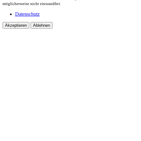
möglicherweise nicht einwandfrei.
Datenschutz
Akzeptieren
Ablehnen