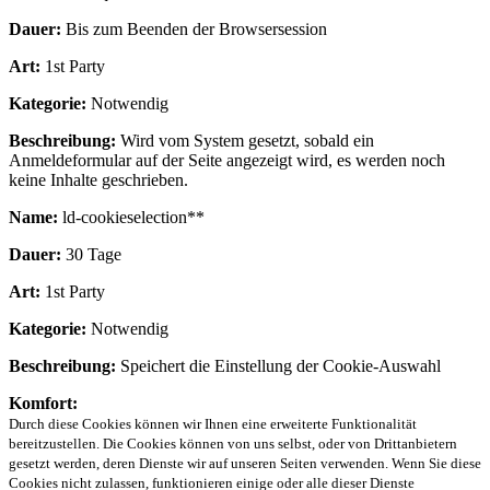
Dauer:
Bis zum Beenden der Browsersession
Art:
1st Party
Kategorie:
Notwendig
Beschreibung:
Wird vom System gesetzt, sobald ein
Anmeldeformular auf der Seite angezeigt wird, es werden noch
keine Inhalte geschrieben.
Name:
ld-cookieselection**
Dauer:
30 Tage
Art:
1st Party
Kategorie:
Notwendig
Beschreibung:
Speichert die Einstellung der Cookie-Auswahl
Komfort:
Durch diese Cookies können wir Ihnen eine erweiterte Funktionalität
bereitzustellen. Die Cookies können von uns selbst, oder von Drittanbietern
gesetzt werden, deren Dienste wir auf unseren Seiten verwenden. Wenn Sie diese
Cookies nicht zulassen, funktionieren einige oder alle dieser Dienste