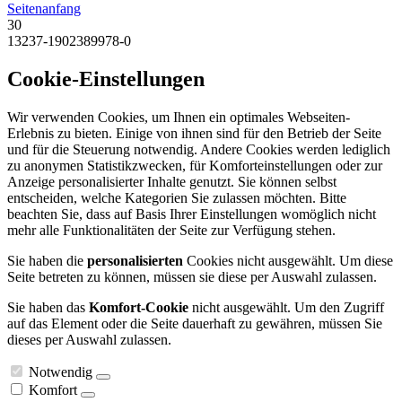
Seitenanfang
30
13237-1902389978-0
Cookie-Einstellungen
Wir verwenden Cookies, um Ihnen ein optimales Webseiten-
Erlebnis zu bieten. Einige von ihnen sind für den Betrieb der Seite
und für die Steuerung notwendig. Andere Cookies werden lediglich
zu anonymen Statistikzwecken, für Komforteinstellungen oder zur
Anzeige personalisierter Inhalte genutzt. Sie können selbst
entscheiden, welche Kategorien Sie zulassen möchten. Bitte
beachten Sie, dass auf Basis Ihrer Einstellungen womöglich nicht
mehr alle Funktionalitäten der Seite zur Verfügung stehen.
Sie haben die
personalisierten
Cookies nicht ausgewählt. Um diese
Seite betreten zu können, müssen sie diese per Auswahl zulassen.
Sie haben das
Komfort-Cookie
nicht ausgewählt. Um den Zugriff
auf das Element oder die Seite dauerhaft zu gewähren, müssen Sie
dieses per Auswahl zulassen.
Notwendig
Komfort