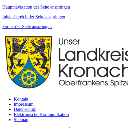
Hauptnavigation der Seite anspringen
Inhaltsbereich der Seite anspringen
Footer der Seite anspringen
Kontakt
Impressum
Datenschutz
Elektronische Kommunikation
Sitemap