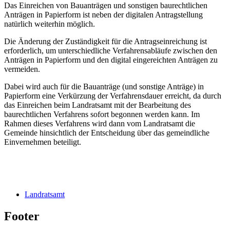
Das Einreichen von Bauanträgen und sonstigen baurechtlichen
Anträgen in Papierform ist neben der digitalen Antragstellung
natürlich weiterhin möglich.
Die Änderung der Zuständigkeit für die Antragseinreichung ist
erforderlich, um unterschiedliche Verfahrensabläufe zwischen den
Anträgen in Papierform und den digital eingereichten Anträgen zu
vermeiden.
Dabei wird auch für die Bauanträge (und sonstige Anträge) in
Papierform eine Verkürzung der Verfahrensdauer erreicht, da durch
das Einreichen beim Landratsamt mit der Bearbeitung des
baurechtlichen Verfahrens sofort begonnen werden kann. Im
Rahmen dieses Verfahrens wird dann vom Landratsamt die
Gemeinde hinsichtlich der Entscheidung über das gemeindliche
Einvernehmen beteiligt.
Landratsamt
Footer