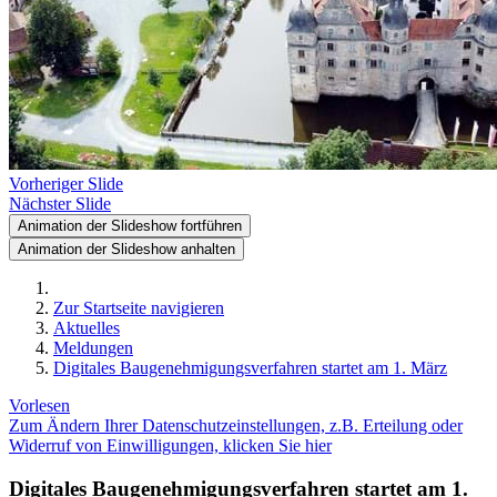
Vorheriger Slide
Nächster Slide
Animation der Slideshow fortführen
Animation der Slideshow anhalten
Zur Startseite navigieren
Aktuelles
Meldungen
Digitales Baugenehmigungsverfahren startet am 1. März
Vorlesen
Zum Ändern Ihrer Datenschutzeinstellungen, z.B. Erteilung oder
Widerruf von Einwilligungen, klicken Sie hier
Digitales Baugenehmigungsverfahren startet am 1.