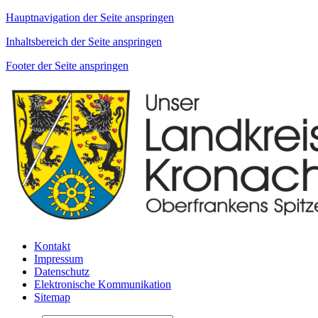
Hauptnavigation der Seite anspringen
Inhaltsbereich der Seite anspringen
Footer der Seite anspringen
Kontakt
Impressum
Datenschutz
Elektronische Kommunikation
Sitemap