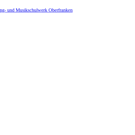
ing- und Musikschulwerk Oberfranken