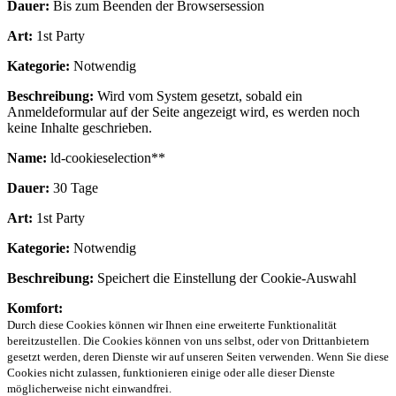
Dauer:
Bis zum Beenden der Browsersession
Art:
1st Party
Kategorie:
Notwendig
Beschreibung:
Wird vom System gesetzt, sobald ein
Anmeldeformular auf der Seite angezeigt wird, es werden noch
keine Inhalte geschrieben.
Name:
ld-cookieselection**
Dauer:
30 Tage
Art:
1st Party
Kategorie:
Notwendig
Beschreibung:
Speichert die Einstellung der Cookie-Auswahl
Komfort:
Durch diese Cookies können wir Ihnen eine erweiterte Funktionalität
bereitzustellen. Die Cookies können von uns selbst, oder von Drittanbietern
gesetzt werden, deren Dienste wir auf unseren Seiten verwenden. Wenn Sie diese
Cookies nicht zulassen, funktionieren einige oder alle dieser Dienste
möglicherweise nicht einwandfrei.