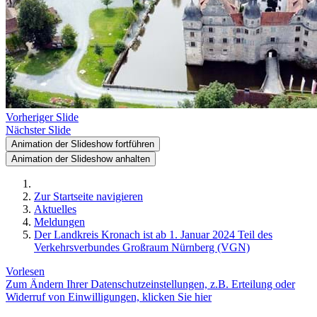
Vorheriger Slide
Nächster Slide
Animation der Slideshow fortführen
Animation der Slideshow anhalten
Zur Startseite navigieren
Aktuelles
Meldungen
Der Landkreis Kronach ist ab 1. Januar 2024 Teil des
Verkehrsverbundes Großraum Nürnberg (VGN)
Vorlesen
Zum Ändern Ihrer Datenschutzeinstellungen, z.B. Erteilung oder
Widerruf von Einwilligungen, klicken Sie hier