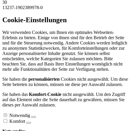
30
13237-1902389978-0
Cookie-Einstellungen
Wir verwenden Cookies, um Ihnen ein optimales Webseiten-
Erlebnis zu bieten. Einige von ihnen sind für den Betrieb der Seite
und für die Steuerung notwendig. Andere Cookies werden lediglich
zu anonymen Statistikzwecken, für Komforteinstellungen oder zur
Anzeige personalisierter Inhalte genutzt. Sie können selbst
entscheiden, welche Kategorien Sie zulassen möchten. Bitte
beachten Sie, dass auf Basis Ihrer Einstellungen womöglich nicht
mehr alle Funktionalitäten der Seite zur Verfügung stehen.
Sie haben die
personalisierten
Cookies nicht ausgewählt. Um diese
Seite betreten zu können, müssen sie diese per Auswahl zulassen.
Sie haben das
Komfort-Cookie
nicht ausgewählt. Um den Zugriff
auf das Element oder die Seite dauerhaft zu gewähren, müssen Sie
dieses per Auswahl zulassen.
Notwendig
Komfort