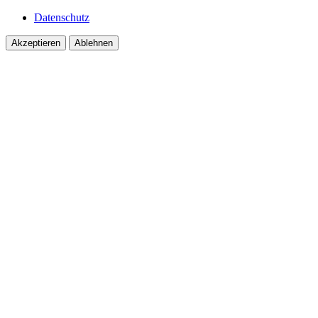
Datenschutz
Akzeptieren
Ablehnen