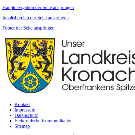
Hauptnavigation der Seite anspringen
Inhaltsbereich der Seite anspringen
Footer der Seite anspringen
Kontakt
Impressum
Datenschutz
Elektronische Kommunikation
Sitemap