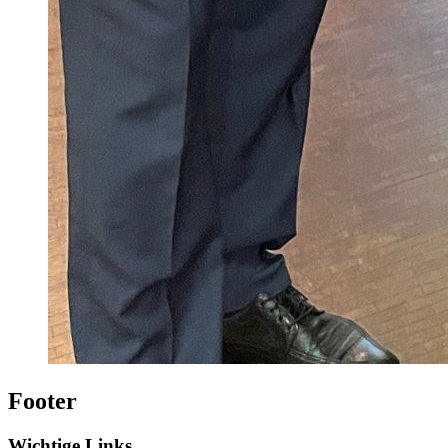
Footer
Wichtige Links