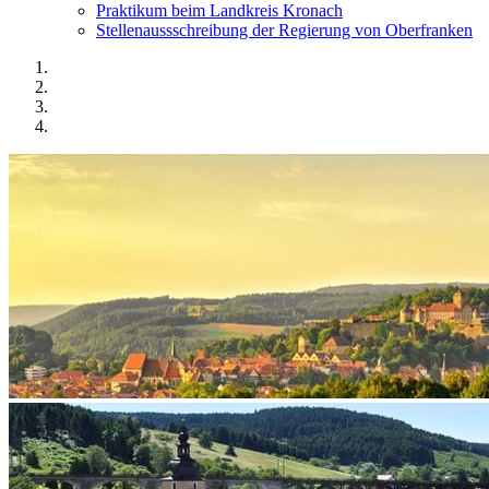
Praktikum beim Landkreis Kronach
Stellenaussschreibung der Regierung von Oberfranken