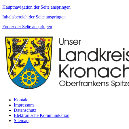
Hauptnavigation der Seite anspringen
Inhaltsbereich der Seite anspringen
Footer der Seite anspringen
Kontakt
Impressum
Datenschutz
Elektronische Kommunikation
Sitemap