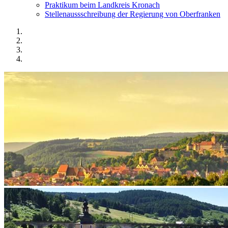
Praktikum beim Landkreis Kronach
Stellenaussschreibung der Regierung von Oberfranken