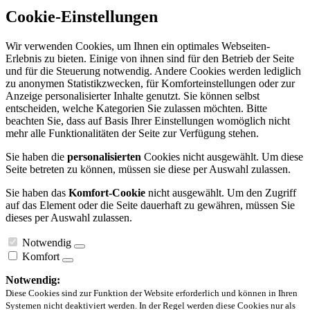
Cookie-Einstellungen
Wir verwenden Cookies, um Ihnen ein optimales Webseiten-
Erlebnis zu bieten. Einige von ihnen sind für den Betrieb der Seite
und für die Steuerung notwendig. Andere Cookies werden lediglich
zu anonymen Statistikzwecken, für Komforteinstellungen oder zur
Anzeige personalisierter Inhalte genutzt. Sie können selbst
entscheiden, welche Kategorien Sie zulassen möchten. Bitte
beachten Sie, dass auf Basis Ihrer Einstellungen womöglich nicht
mehr alle Funktionalitäten der Seite zur Verfügung stehen.
Sie haben die
personalisierten
Cookies nicht ausgewählt. Um diese
Seite betreten zu können, müssen sie diese per Auswahl zulassen.
Sie haben das
Komfort-Cookie
nicht ausgewählt. Um den Zugriff
auf das Element oder die Seite dauerhaft zu gewähren, müssen Sie
dieses per Auswahl zulassen.
Notwendig
Komfort
Notwendig:
Diese Cookies sind zur Funktion der Website erforderlich und können in Ihren
Systemen nicht deaktiviert werden. In der Regel werden diese Cookies nur als