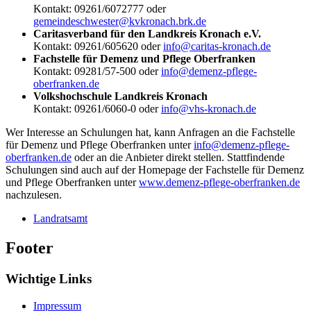
Kontakt: 09261/6072777 oder
gemeindeschwester@kvkronach.brk.de
Caritasverband für den Landkreis Kronach e.V.
Kontakt: 09261/605620 oder
info@caritas-kronach.de
Fachstelle für Demenz und Pflege Oberfranken
Kontakt: 09281/57-500 oder
info@demenz-pflege-
oberfranken.de
Volkshochschule Landkreis Kronach
Kontakt: 09261/6060-0 oder
info@vhs-kronach.de
Wer Interesse an Schulungen hat, kann Anfragen an die Fachstelle
für Demenz und Pflege Oberfranken unter
info@demenz-pflege-
oberfranken.de
oder an die Anbieter direkt stellen. Stattfindende
Schulungen sind auch auf der Homepage der Fachstelle für Demenz
und Pflege Oberfranken unter
www.demenz-pflege-oberfranken.de
nachzulesen.
Landratsamt
Footer
Wichtige Links
Impressum