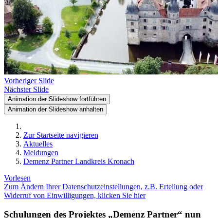
Vorheriger Slide
Nächster Slide
Animation der Slideshow fortführen
Animation der Slideshow anhalten
Zur Startseite navigieren
Aktuelles
Meldungen
Demenz Partner Landkreis Kronach
Vorlesen
Zum Ändern Ihrer Datenschutzeinstellungen, z.B. Erteilung oder
Widerruf von Einwilligungen, klicken Sie hier
Schulungen des Projektes „Demenz Partner“ nun