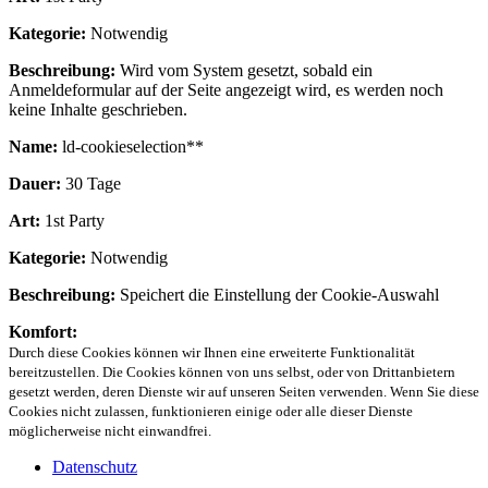
Kategorie:
Notwendig
Beschreibung:
Wird vom System gesetzt, sobald ein
Anmeldeformular auf der Seite angezeigt wird, es werden noch
keine Inhalte geschrieben.
Name:
ld-cookieselection**
Dauer:
30 Tage
Art:
1st Party
Kategorie:
Notwendig
Beschreibung:
Speichert die Einstellung der Cookie-Auswahl
Komfort:
Durch diese Cookies können wir Ihnen eine erweiterte Funktionalität
bereitzustellen. Die Cookies können von uns selbst, oder von Drittanbietern
gesetzt werden, deren Dienste wir auf unseren Seiten verwenden. Wenn Sie diese
Cookies nicht zulassen, funktionieren einige oder alle dieser Dienste
möglicherweise nicht einwandfrei.
Datenschutz