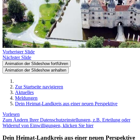
Vorheriger Slide
Nächster Slide
Animation der Slideshow fortführen
Animation der Slideshow anhalten
Zur Startseite navigieren
Aktuelles
Meldungen
Dein Heimat-Landkreis aus einer neuen Perspektive
Vorlesen
Zum Ändern Ihrer Datenschutzeinstellungen, z.B. Erteilung oder
Widerruf von Einwilligungen, klicken Sie hier
Dein Heimat-Landkreis aus einer neuen Perspektive