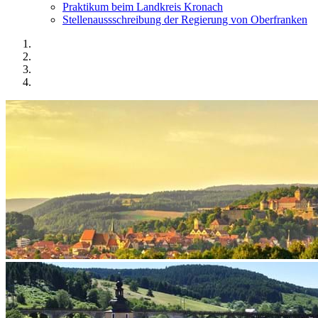
Praktikum beim Landkreis Kronach
Stellenaussschreibung der Regierung von Oberfranken