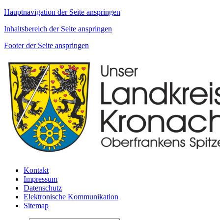
Hauptnavigation der Seite anspringen
Inhaltsbereich der Seite anspringen
Footer der Seite anspringen
Kontakt
Impressum
Datenschutz
Elektronische Kommunikation
Sitemap