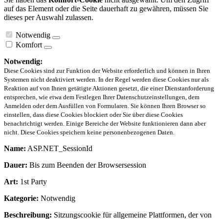
auf das Element oder die Seite dauerhaft zu gewähren, müssen Sie
dieses per Auswahl zulassen.
Notwendig
Komfort
Notwendig:
Diese Cookies sind zur Funktion der Website erforderlich und können in Ihren
Systemen nicht deaktiviert werden. In der Regel werden diese Cookies nur als
Reaktion auf von Ihnen getätigte Aktionen gesetzt, die einer Dienstanforderung
entsprechen, wie etwa dem Festlegen Ihrer Datenschutzeinstellungen, dem
Anmelden oder dem Ausfüllen von Formularen. Sie können Ihren Browser so
einstellen, dass diese Cookies blockiert oder Sie über diese Cookies
benachrichtigt werden. Einige Bereiche der Website funktionieren dann aber
nicht. Diese Cookies speichern keine personenbezogenen Daten.
Name:
ASP.NET_SessionId
Dauer:
Bis zum Beenden der Browsersession
Art:
1st Party
Kategorie:
Notwendig
Beschreibung:
Sitzungscookie für allgemeine Plattformen, der von