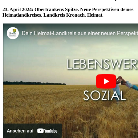
23. April 2024
:
Oberfrankens Spitze. Neue Perspektiven deines
Heimatlandkreises. Landkreis Kronach. Heimat.