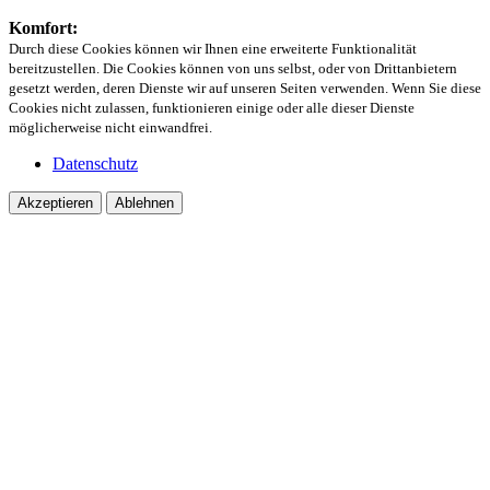
Komfort:
Durch diese Cookies können wir Ihnen eine erweiterte Funktionalität
bereitzustellen. Die Cookies können von uns selbst, oder von Drittanbietern
gesetzt werden, deren Dienste wir auf unseren Seiten verwenden. Wenn Sie diese
Cookies nicht zulassen, funktionieren einige oder alle dieser Dienste
möglicherweise nicht einwandfrei.
Datenschutz
Akzeptieren
Ablehnen