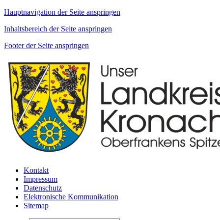
Hauptnavigation der Seite anspringen
Inhaltsbereich der Seite anspringen
Footer der Seite anspringen
Kontakt
Impressum
Datenschutz
Elektronische Kommunikation
Sitemap