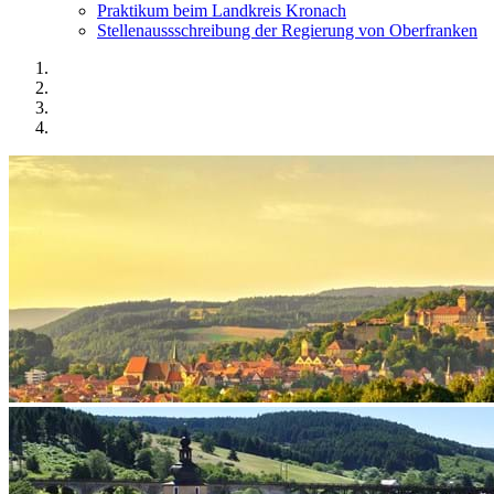
Praktikum beim Landkreis Kronach
Stellenaussschreibung der Regierung von Oberfranken