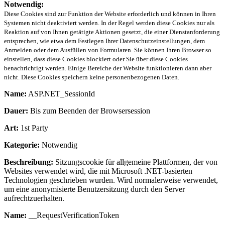
Notwendig:
Diese Cookies sind zur Funktion der Website erforderlich und können in Ihren
Systemen nicht deaktiviert werden. In der Regel werden diese Cookies nur als
Reaktion auf von Ihnen getätigte Aktionen gesetzt, die einer Dienstanforderung
entsprechen, wie etwa dem Festlegen Ihrer Datenschutzeinstellungen, dem
Anmelden oder dem Ausfüllen von Formularen. Sie können Ihren Browser so
einstellen, dass diese Cookies blockiert oder Sie über diese Cookies
benachrichtigt werden. Einige Bereiche der Website funktionieren dann aber
nicht. Diese Cookies speichern keine personenbezogenen Daten.
Name:
ASP.NET_SessionId
Dauer:
Bis zum Beenden der Browsersession
Art:
1st Party
Kategorie:
Notwendig
Beschreibung:
Sitzungscookie für allgemeine Plattformen, der von
Websites verwendet wird, die mit Microsoft .NET-basierten
Technologien geschrieben wurden. Wird normalerweise verwendet,
um eine anonymisierte Benutzersitzung durch den Server
aufrechtzuerhalten.
Name:
__RequestVerificationToken