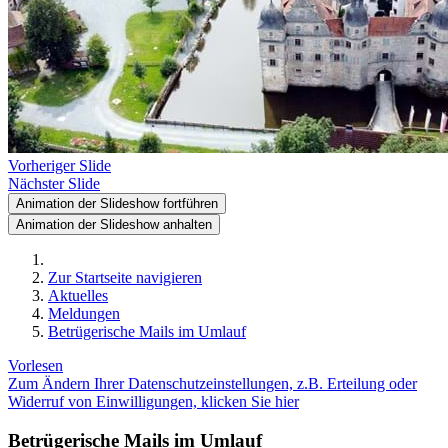
Vorheriger Slide
Nächster Slide
Animation der Slideshow fortführen
Animation der Slideshow anhalten
Zur Startseite navigieren
Aktuelles
Meldungen
Betrügerische Mails im Umlauf
Vorlesen
Zum Ändern Ihrer Datenschutzeinstellungen, z.B. Erteilung oder
Widerruf von Einwilligungen, klicken Sie hier
Betrügerische Mails im Umlauf