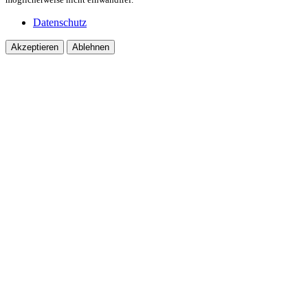
Datenschutz
Akzeptieren
Ablehnen