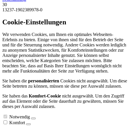
30
13237-1902389978-0
Cookie-Einstellungen
Wir verwenden Cookies, um Ihnen ein optimales Webseiten-
Erlebnis zu bieten. Einige von ihnen sind für den Betrieb der Seite
und für die Steuerung notwendig. Andere Cookies werden lediglich
zu anonymen Statistikzwecken, für Komforteinstellungen oder zur
Anzeige personalisierter Inhalte genutzt. Sie können selbst
entscheiden, welche Kategorien Sie zulassen möchten. Bitte
beachten Sie, dass auf Basis Ihrer Einstellungen womöglich nicht
mehr alle Funktionalitäten der Seite zur Verfügung stehen.
Sie haben die
personalisierten
Cookies nicht ausgewählt. Um diese
Seite betreten zu können, müssen sie diese per Auswahl zulassen.
Sie haben das
Komfort-Cookie
nicht ausgewählt. Um den Zugriff
auf das Element oder die Seite dauerhaft zu gewähren, müssen Sie
dieses per Auswahl zulassen.
Notwendig
Komfort