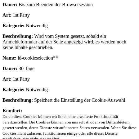
Dauer:
Bis zum Beenden der Browsersession
Art:
1st Party
Kategorie:
Notwendig
Beschreibung:
Wird vom System gesetzt, sobald ein
Anmeldeformular auf der Seite angezeigt wird, es werden noch
keine Inhalte geschrieben.
Name:
ld-cookieselection**
Dauer:
30 Tage
Art:
1st Party
Kategorie:
Notwendig
Beschreibung:
Speichert die Einstellung der Cookie-Auswahl
Komfort:
Durch diese Cookies können wir Ihnen eine erweiterte Funktionalität
bereitzustellen. Die Cookies können von uns selbst, oder von Drittanbietern
gesetzt werden, deren Dienste wir auf unseren Seiten verwenden. Wenn Sie diese
Cookies nicht zulassen, funktionieren einige oder alle dieser Dienste
möglicherweise nicht einwandfrei.