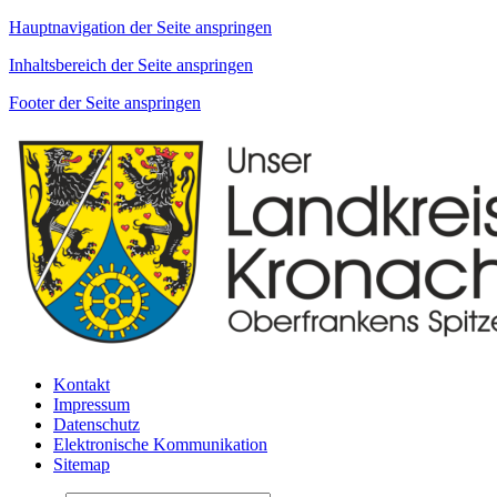
Hauptnavigation der Seite anspringen
Inhaltsbereich der Seite anspringen
Footer der Seite anspringen
Kontakt
Impressum
Datenschutz
Elektronische Kommunikation
Sitemap