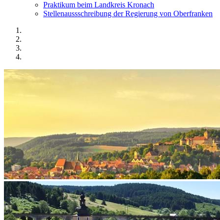
Praktikum beim Landkreis Kronach
Stellenaussschreibung der Regierung von Oberfranken