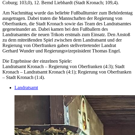
Coburg; 103,0), 12. Bernd Liebhardt (Stadt Kronach; 109,4).
Am Nachmittag wurde das beliebte Fußballturnier zum Behördentag
ausgetragen. Dabei traten die Mannschaften der Regierung von
Oberfranken, die Stadt Kronach sowie das Team des Landratsamtes
gegeneinander an. Dabei kamen bei den Fußballern des
Landratsamtes die neuen Trikots erstmals zum Einsatz. Den Anstoß
zu dem mitreißenden Spiel zwischen dem Landratsamt und der
Regierung von Oberfranken gaben stellvertretender Landrat
Gerhard Wunder und Regierungsvizepräsident Thomas Engel.
Die Ergebnisse der einzelnen Spiele:
Landratsamt Kronach – Regierung von Oberfranken (4:3); Stadt
Kronach – Landratsamt Kronach (4:1); Regierung von Oberfranken
– Stadt Kronach (1:4).
Landratsamt