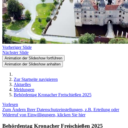
Vorheriger Slide
Nächster Slide
Animation der Slideshow fortführen
Animation der Slideshow anhalten
Zur Startseite navigieren
Aktuelles
Meldungen
Behördentag Kronacher Freischießen 2025
Vorlesen
Zum Ändern Ihrer Datenschutzeinstellungen, z.B. Erteilung oder
Widerruf von Einwilligungen, klicken Sie hier
Behördentag Kronacher Freischießen 2025