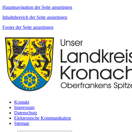
Hauptnavigation der Seite anspringen
Inhaltsbereich der Seite anspringen
Footer der Seite anspringen
Kontakt
Impressum
Datenschutz
Elektronische Kommunikation
Sitemap