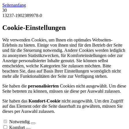
Seitenanfang
30
13237-1902389978-0
Cookie-Einstellungen
Wir verwenden Cookies, um Ihnen ein optimales Webseiten-
Erlebnis zu bieten. Einige von ihnen sind für den Betrieb der Seite
und für die Steuerung notwendig. Andere Cookies werden lediglich
zu anonymen Statistikzwecken, für Komforteinstellungen oder zur
Anzeige personalisierter Inhalte genutzt. Sie können selbst
entscheiden, welche Kategorien Sie zulassen möchten. Bitte
beachten Sie, dass auf Basis Ihrer Einstellungen womöglich nicht
mehr alle Funktionalitäten der Seite zur Verfügung stehen.
Sie haben die
personalisierten
Cookies nicht ausgewählt. Um diese
Seite betreten zu können, müssen sie diese per Auswahl zulassen.
Sie haben das
Komfort-Cookie
nicht ausgewählt. Um den Zugriff
auf das Element oder die Seite dauerhaft zu gewähren, müssen Sie
dieses per Auswahl zulassen.
Notwendig
Komfort