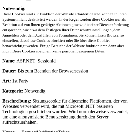
Notwendig:
Diese Cookies sind zur Funktion der Website erforderlich und können in Ihren
Systemen nicht deaktiviert werden. In der Regel werden diese Cookies nur als
Reaktion auf von Ihnen getätigte Aktionen gesetzt, die einer Dienstanforderung
entsprechen, wie etwa dem Festlegen Ihrer Datenschutzeinstellungen, dem
Anmelden oder dem Ausfüllen von Formularen. Sie können Ihren Browser so
einstellen, dass diese Cookies blockiert oder Sie über diese Cookies
benachrichtigt werden. Einige Bereiche der Website funktionieren dann aber
nicht. Diese Cookies speichern keine personenbezogenen Daten.
Name:
ASP.NET_SessionId
Dauer:
Bis zum Beenden der Browsersession
Art:
1st Party
Kategorie:
Notwendig
Beschreibung:
Sitzungscookie für allgemeine Plattformen, der von
Websites verwendet wird, die mit Microsoft .NET-basierten
Technologien geschrieben wurden. Wird normalerweise verwendet,
um eine anonymisierte Benutzersitzung durch den Server
aufrechtzuerhalten.