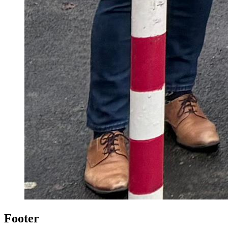
Footer