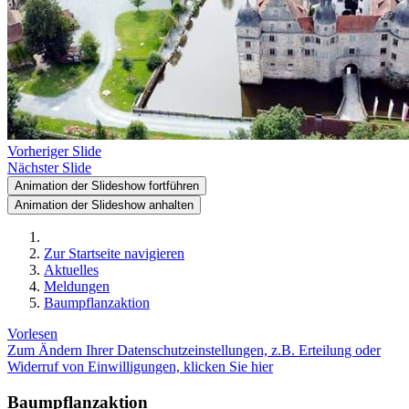
Vorheriger Slide
Nächster Slide
Animation der Slideshow fortführen
Animation der Slideshow anhalten
Zur Startseite navigieren
Aktuelles
Meldungen
Baumpflanzaktion
Vorlesen
Zum Ändern Ihrer Datenschutzeinstellungen, z.B. Erteilung oder
Widerruf von Einwilligungen, klicken Sie hier
Baumpflanzaktion