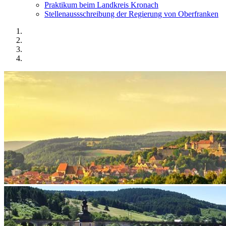
Praktikum beim Landkreis Kronach
Stellenaussschreibung der Regierung von Oberfranken