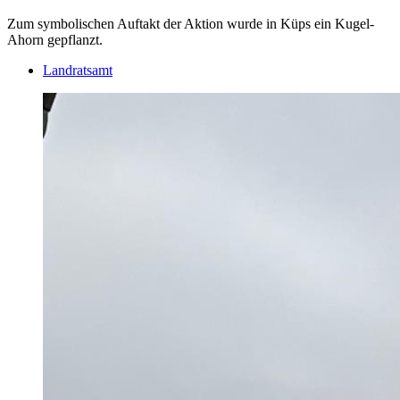
Zum symbolischen Auftakt der Aktion wurde in Küps ein Kugel-
Ahorn gepflanzt.
Landratsamt