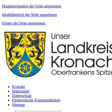
Hauptnavigation der Seite anspringen
Inhaltsbereich der Seite anspringen
Footer der Seite anspringen
Kontakt
Impressum
Datenschutz
Elektronische Kommunikation
Sitemap