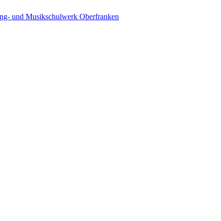
ing- und Musikschulwerk Oberfranken