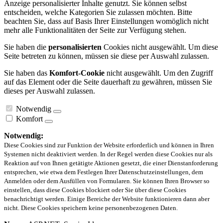
Anzeige personalisierter Inhalte genutzt. Sie können selbst
entscheiden, welche Kategorien Sie zulassen möchten. Bitte
beachten Sie, dass auf Basis Ihrer Einstellungen womöglich nicht
mehr alle Funktionalitäten der Seite zur Verfügung stehen.
Sie haben die
personalisierten
Cookies nicht ausgewählt. Um diese
Seite betreten zu können, müssen sie diese per Auswahl zulassen.
Sie haben das
Komfort-Cookie
nicht ausgewählt. Um den Zugriff
auf das Element oder die Seite dauerhaft zu gewähren, müssen Sie
dieses per Auswahl zulassen.
Notwendig
Komfort
Notwendig:
Diese Cookies sind zur Funktion der Website erforderlich und können in Ihren
Systemen nicht deaktiviert werden. In der Regel werden diese Cookies nur als
Reaktion auf von Ihnen getätigte Aktionen gesetzt, die einer Dienstanforderung
entsprechen, wie etwa dem Festlegen Ihrer Datenschutzeinstellungen, dem
Anmelden oder dem Ausfüllen von Formularen. Sie können Ihren Browser so
einstellen, dass diese Cookies blockiert oder Sie über diese Cookies
benachrichtigt werden. Einige Bereiche der Website funktionieren dann aber
nicht. Diese Cookies speichern keine personenbezogenen Daten.