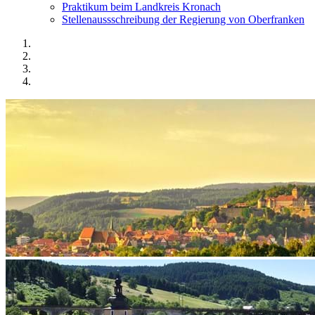
Praktikum beim Landkreis Kronach
Stellenaussschreibung der Regierung von Oberfranken