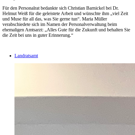
Für den Personalrat bedankte sich Christian Barnickel bei Dr.
Helmut Weiß für die geleistete Arbeit und wünschte ihm „viel Zeit
und Muse für all das, was Sie gerne tun“. Maria Müller
verabschiedete sich im Namen der Personalverwaltung beim
ehemaligen Amtsarzt: „Alles Gute für die Zukunft und behalten Sie
die Zeit bei uns in guter Erinnerung.“
Landratsamt