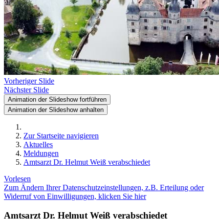
Vorheriger Slide
Nächster Slide
Animation der Slideshow fortführen
Animation der Slideshow anhalten
Zur Startseite navigieren
Aktuelles
Meldungen
Amtsarzt Dr. Helmut Weiß verabschiedet
Vorlesen
Zum Ändern Ihrer Datenschutzeinstellungen, z.B. Erteilung oder
Widerruf von Einwilligungen, klicken Sie hier
Amtsarzt Dr. Helmut Weiß verabschiedet