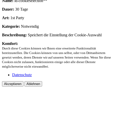
Name:
ld-cookieselection**
Dauer:
30 Tage
Art:
1st Party
Kategorie:
Notwendig
Beschreibung:
Speichert die Einstellung der Cookie-Auswahl
Komfort:
Durch diese Cookies können wir Ihnen eine erweiterte Funktionalität
bereitzustellen. Die Cookies können von uns selbst, oder von Drittanbietern
gesetzt werden, deren Dienste wir auf unseren Seiten verwenden. Wenn Sie diese
Cookies nicht zulassen, funktionieren einige oder alle dieser Dienste
möglicherweise nicht einwandfrei.
Datenschutz
Akzeptieren
Ablehnen