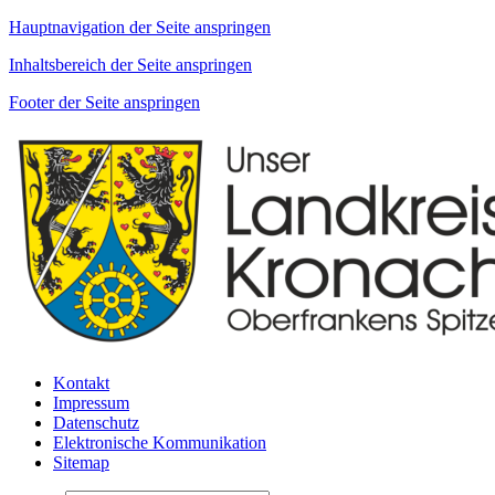
Hauptnavigation der Seite anspringen
Inhaltsbereich der Seite anspringen
Footer der Seite anspringen
Kontakt
Impressum
Datenschutz
Elektronische Kommunikation
Sitemap