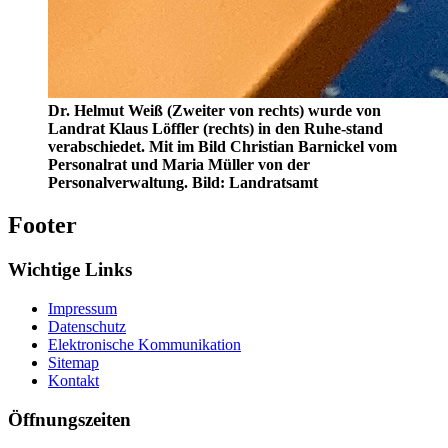
Dr. Helmut Weiß (Zweiter von rechts) wurde von
Landrat Klaus Löffler (rechts) in den Ruhe-stand
verabschiedet. Mit im Bild Christian Barnickel vom
Personalrat und Maria Müller von der
Personalverwaltung. Bild: Landratsamt
Footer
Wichtige Links
Impressum
Datenschutz
Elektronische Kommunikation
Sitemap
Kontakt
Öffnungszeiten