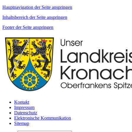
Hauptnavigation der Seite anspringen
Inhaltsbereich der Seite anspringen
Footer der Seite anspringen
Kontakt
Impressum
Datenschutz
Elektronische Kommunikation
Sitemap