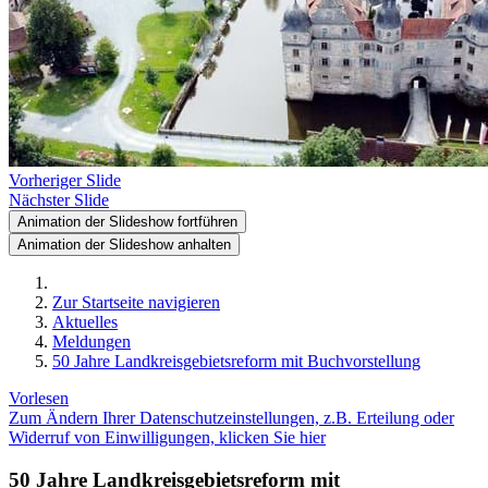
Vorheriger Slide
Nächster Slide
Animation der Slideshow fortführen
Animation der Slideshow anhalten
Zur Startseite navigieren
Aktuelles
Meldungen
50 Jahre Landkreisgebietsreform mit Buchvorstellung
Vorlesen
Zum Ändern Ihrer Datenschutzeinstellungen, z.B. Erteilung oder
Widerruf von Einwilligungen, klicken Sie hier
50 Jahre Landkreisgebietsreform mit