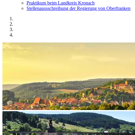
Praktikum beim Landkreis Kronach
Stellenaussschreibung der Regierung von Oberfranken