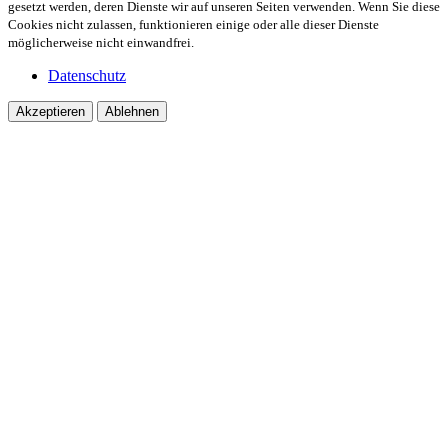
gesetzt werden, deren Dienste wir auf unseren Seiten verwenden. Wenn Sie diese
Cookies nicht zulassen, funktionieren einige oder alle dieser Dienste
möglicherweise nicht einwandfrei.
Datenschutz
Akzeptieren
Ablehnen