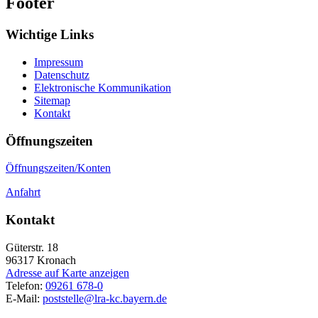
Footer
Wichtige Links
Impressum
Datenschutz
Elektronische Kommunikation
Sitemap
Kontakt
Öffnungszeiten
Öffnungszeiten/Konten
Anfahrt
Kontakt
Güterstr. 18
96317
Kronach
Adresse auf Karte anzeigen
Telefon:
09261 678-0
E-Mail:
poststelle@lra-kc.bayern.de