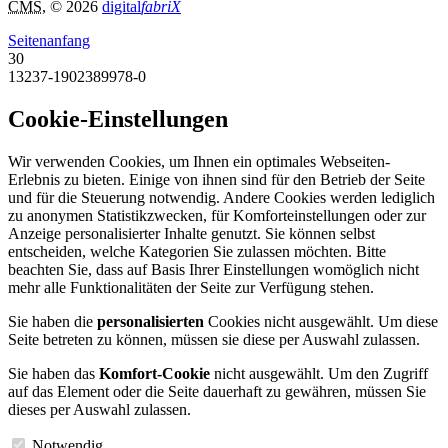
CMS
, © 2026
digital
fabriX
Seitenanfang
30
13237-1902389978-0
Cookie-Einstellungen
Wir verwenden Cookies, um Ihnen ein optimales Webseiten-
Erlebnis zu bieten. Einige von ihnen sind für den Betrieb der Seite
und für die Steuerung notwendig. Andere Cookies werden lediglich
zu anonymen Statistikzwecken, für Komforteinstellungen oder zur
Anzeige personalisierter Inhalte genutzt. Sie können selbst
entscheiden, welche Kategorien Sie zulassen möchten. Bitte
beachten Sie, dass auf Basis Ihrer Einstellungen womöglich nicht
mehr alle Funktionalitäten der Seite zur Verfügung stehen.
Sie haben die
personalisierten
Cookies nicht ausgewählt. Um diese
Seite betreten zu können, müssen sie diese per Auswahl zulassen.
Sie haben das
Komfort-Cookie
nicht ausgewählt. Um den Zugriff
auf das Element oder die Seite dauerhaft zu gewähren, müssen Sie
dieses per Auswahl zulassen.
Notwendig