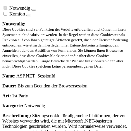
Notwendig
Komfort
Notwendig:
Diese Cookies sind zur Funktion der Website erforderlich und können in Ihren
Systemen nicht deaktiviert werden. In der Regel werden diese Cookies nur als
Reaktion auf von Ihnen getätigte Aktionen gesetzt, die einer Dienstanforderung
entsprechen, wie etwa dem Festlegen Ihrer Datenschutzeinstellungen, dem
Anmelden oder dem Ausfüllen von Formularen. Sie können Ihren Browser so
einstellen, dass diese Cookies blockiert oder Sie über diese Cookies
benachrichtigt werden. Einige Bereiche der Website funktionieren dann aber
nicht. Diese Cookies speichern keine personenbezogenen Daten.
Name:
ASP.NET_SessionId
Dauer:
Bis zum Beenden der Browsersession
Art:
1st Party
Kategorie:
Notwendig
Beschreibung:
Sitzungscookie für allgemeine Plattformen, der von
Websites verwendet wird, die mit Microsoft .NET-basierten
Technologien geschrieben wurden. Wird normalerweise verwendet,