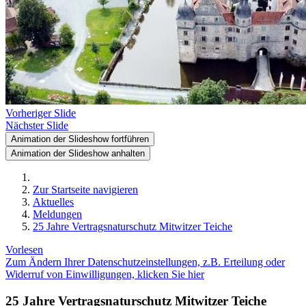
Vorheriger Slide
Nächster Slide
Animation der Slideshow fortführen
Animation der Slideshow anhalten
Zur Startseite navigieren
Aktuelles
Meldungen
25 Jahre Vertragsnaturschutz Mitwitzer Teiche
Vorlesen
Zum Ändern Ihrer Datenschutzeinstellungen, z.B. Erteilung oder
Widerruf von Einwilligungen, klicken Sie hier
25 Jahre Vertragsnaturschutz Mitwitzer Teiche