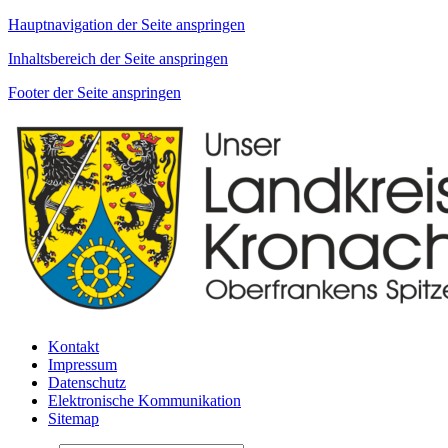
Hauptnavigation der Seite anspringen
Inhaltsbereich der Seite anspringen
Footer der Seite anspringen
Kontakt
Impressum
Datenschutz
Elektronische Kommunikation
Sitemap