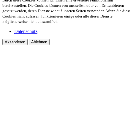
Durch diese Cookies können wir Ihnen eine erweiterte Funktionalität
bereitzustellen. Die Cookies können von uns selbst, oder von Drittanbietern
gesetzt werden, deren Dienste wir auf unseren Seiten verwenden. Wenn Sie diese
Cookies nicht zulassen, funktionieren einige oder alle dieser Dienste
möglicherweise nicht einwandfrei.
Datenschutz
Akzeptieren
Ablehnen