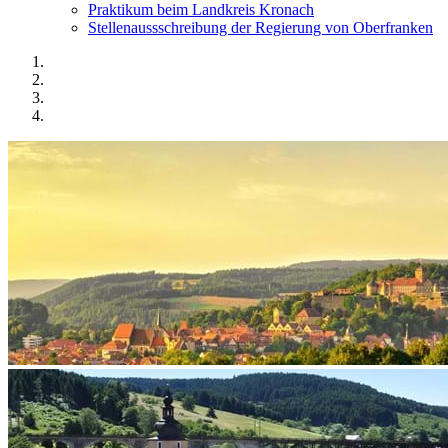
Praktikum beim Landkreis Kronach
Stellenaussschreibung der Regierung von Oberfranken