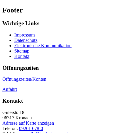
Footer
Wichtige Links
Impressum
Datenschutz
Elektronische Kommunikation
Sitemap
Kontakt
Öffnungszeiten
Öffnungszeiten/Konten
Anfahrt
Kontakt
Güterstr. 18
96317
Kronach
Adresse auf Karte anzeigen
Telefon:
09261 678-0