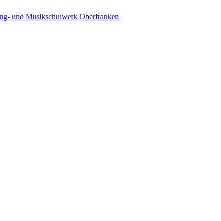
ing- und Musikschulwerk Oberfranken