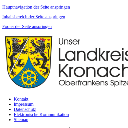
Hauptnavigation der Seite anspringen
Inhaltsbereich der Seite anspringen
Footer der Seite anspringen
Kontakt
Impressum
Datenschutz
Elektronische Kommunikation
Sitemap