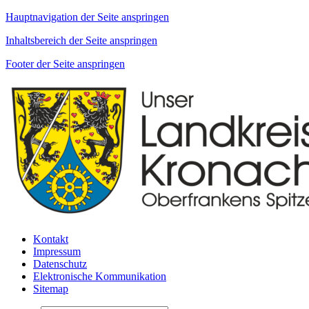
Hauptnavigation der Seite anspringen
Inhaltsbereich der Seite anspringen
Footer der Seite anspringen
Kontakt
Impressum
Datenschutz
Elektronische Kommunikation
Sitemap