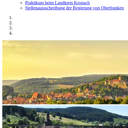
Praktikum beim Landkreis Kronach
Stellenaussschreibung der Regierung von Oberfranken