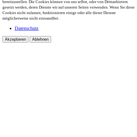
bereitzustellen. Die Cookies können von uns selbst, oder von Drittanbietern
gesetzt werden, deren Dienste wir auf unseren Seiten verwenden. Wenn Sie diese
Cookies nicht zulassen, funktionieren einige oder alle dieser Dienste
möglicherweise nicht einwandfrei.
Datenschutz
Akzeptieren
Ablehnen