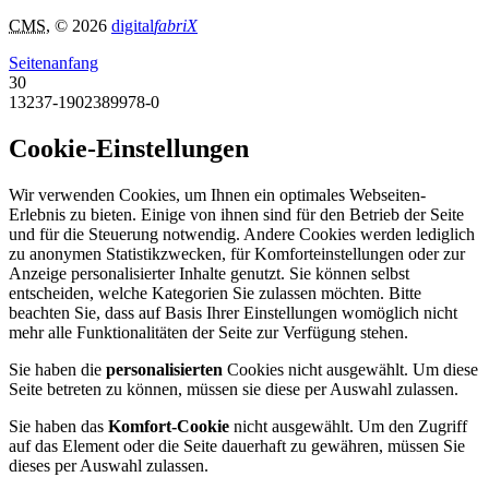
CMS
, © 2026
digital
fabriX
Seitenanfang
30
13237-1902389978-0
Cookie-Einstellungen
Wir verwenden Cookies, um Ihnen ein optimales Webseiten-
Erlebnis zu bieten. Einige von ihnen sind für den Betrieb der Seite
und für die Steuerung notwendig. Andere Cookies werden lediglich
zu anonymen Statistikzwecken, für Komforteinstellungen oder zur
Anzeige personalisierter Inhalte genutzt. Sie können selbst
entscheiden, welche Kategorien Sie zulassen möchten. Bitte
beachten Sie, dass auf Basis Ihrer Einstellungen womöglich nicht
mehr alle Funktionalitäten der Seite zur Verfügung stehen.
Sie haben die
personalisierten
Cookies nicht ausgewählt. Um diese
Seite betreten zu können, müssen sie diese per Auswahl zulassen.
Sie haben das
Komfort-Cookie
nicht ausgewählt. Um den Zugriff
auf das Element oder die Seite dauerhaft zu gewähren, müssen Sie
dieses per Auswahl zulassen.