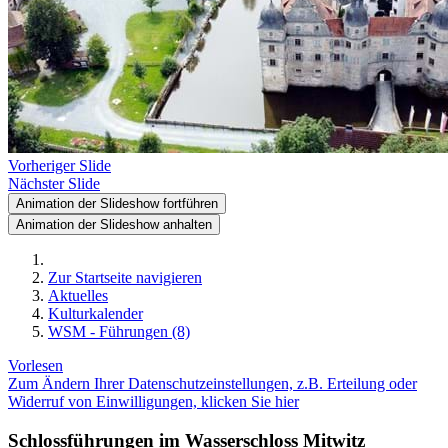
Vorheriger Slide
Nächster Slide
Animation der Slideshow fortführen
Animation der Slideshow anhalten
Zur Startseite navigieren
Aktuelles
Kulturkalender
WSM - Führungen (8)
Vorlesen
Zum Ändern Ihrer Datenschutzeinstellungen, z.B. Erteilung oder
Widerruf von Einwilligungen, klicken Sie hier
Schlossführungen im Wasserschloss Mitwitz