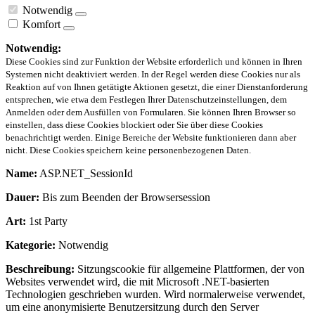
Notwendig
Komfort
Notwendig:
Diese Cookies sind zur Funktion der Website erforderlich und können in Ihren
Systemen nicht deaktiviert werden. In der Regel werden diese Cookies nur als
Reaktion auf von Ihnen getätigte Aktionen gesetzt, die einer Dienstanforderung
entsprechen, wie etwa dem Festlegen Ihrer Datenschutzeinstellungen, dem
Anmelden oder dem Ausfüllen von Formularen. Sie können Ihren Browser so
einstellen, dass diese Cookies blockiert oder Sie über diese Cookies
benachrichtigt werden. Einige Bereiche der Website funktionieren dann aber
nicht. Diese Cookies speichern keine personenbezogenen Daten.
Name:
ASP.NET_SessionId
Dauer:
Bis zum Beenden der Browsersession
Art:
1st Party
Kategorie:
Notwendig
Beschreibung:
Sitzungscookie für allgemeine Plattformen, der von
Websites verwendet wird, die mit Microsoft .NET-basierten
Technologien geschrieben wurden. Wird normalerweise verwendet,
um eine anonymisierte Benutzersitzung durch den Server