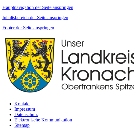
Hauptnavigation der Seite anspringen
Inhaltsbereich der Seite anspringen
Footer der Seite anspringen
Kontakt
Impressum
Datenschutz
Elektronische Kommunikation
Sitemap