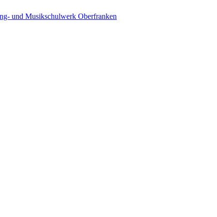
ing- und Musikschulwerk Oberfranken