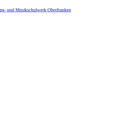
ing- und Musikschulwerk Oberfranken