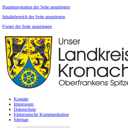
Hauptnavigation der Seite anspringen
Inhaltsbereich der Seite anspringen
Footer der Seite anspringen
Kontakt
Impressum
Datenschutz
Elektronische Kommunikation
Sitemap