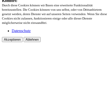
Komfort:
Durch diese Cookies können wir Ihnen eine erweiterte Funktionalität
bereitzustellen. Die Cookies können von uns selbst, oder von Drittanbietern
gesetzt werden, deren Dienste wir auf unseren Seiten verwenden. Wenn Sie diese
Cookies nicht zulassen, funktionieren einige oder alle dieser Dienste
möglicherweise nicht einwandfrei.
Datenschutz
Akzeptieren
Ablehnen