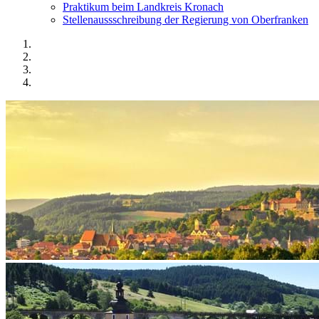
Praktikum beim Landkreis Kronach
Stellenaussschreibung der Regierung von Oberfranken