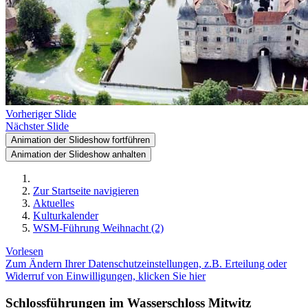
Vorheriger Slide
Nächster Slide
Animation der Slideshow fortführen
Animation der Slideshow anhalten
Zur Startseite navigieren
Aktuelles
Kulturkalender
WSM-Führung Weihnacht (2)
Vorlesen
Zum Ändern Ihrer Datenschutzeinstellungen, z.B. Erteilung oder
Widerruf von Einwilligungen, klicken Sie hier
Schlossführungen im Wasserschloss Mitwitz