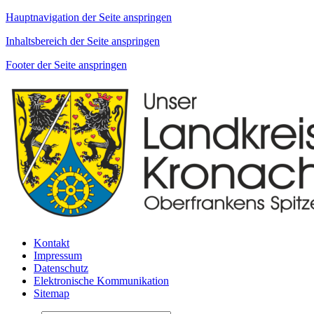
Hauptnavigation der Seite anspringen
Inhaltsbereich der Seite anspringen
Footer der Seite anspringen
Kontakt
Impressum
Datenschutz
Elektronische Kommunikation
Sitemap