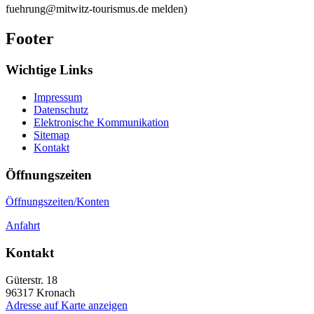
fuehrung@mitwitz-tourismus.de melden)
Footer
Wichtige Links
Impressum
Datenschutz
Elektronische Kommunikation
Sitemap
Kontakt
Öffnungszeiten
Öffnungszeiten/Konten
Anfahrt
Kontakt
Güterstr. 18
96317
Kronach
Adresse auf Karte anzeigen