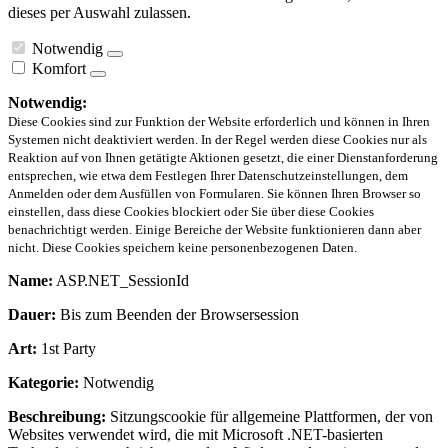
dieses per Auswahl zulassen.
Notwendig
Komfort
Notwendig:
Diese Cookies sind zur Funktion der Website erforderlich und können in Ihren
Systemen nicht deaktiviert werden. In der Regel werden diese Cookies nur als
Reaktion auf von Ihnen getätigte Aktionen gesetzt, die einer Dienstanforderung
entsprechen, wie etwa dem Festlegen Ihrer Datenschutzeinstellungen, dem
Anmelden oder dem Ausfüllen von Formularen. Sie können Ihren Browser so
einstellen, dass diese Cookies blockiert oder Sie über diese Cookies
benachrichtigt werden. Einige Bereiche der Website funktionieren dann aber
nicht. Diese Cookies speichern keine personenbezogenen Daten.
Name:
ASP.NET_SessionId
Dauer:
Bis zum Beenden der Browsersession
Art:
1st Party
Kategorie:
Notwendig
Beschreibung:
Sitzungscookie für allgemeine Plattformen, der von
Websites verwendet wird, die mit Microsoft .NET-basierten