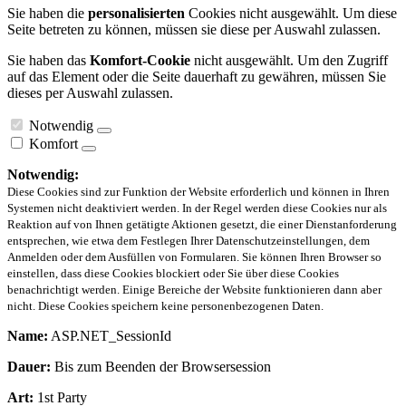
Sie haben die
personalisierten
Cookies nicht ausgewählt. Um diese
Seite betreten zu können, müssen sie diese per Auswahl zulassen.
Sie haben das
Komfort-Cookie
nicht ausgewählt. Um den Zugriff
auf das Element oder die Seite dauerhaft zu gewähren, müssen Sie
dieses per Auswahl zulassen.
Notwendig
Komfort
Notwendig:
Diese Cookies sind zur Funktion der Website erforderlich und können in Ihren
Systemen nicht deaktiviert werden. In der Regel werden diese Cookies nur als
Reaktion auf von Ihnen getätigte Aktionen gesetzt, die einer Dienstanforderung
entsprechen, wie etwa dem Festlegen Ihrer Datenschutzeinstellungen, dem
Anmelden oder dem Ausfüllen von Formularen. Sie können Ihren Browser so
einstellen, dass diese Cookies blockiert oder Sie über diese Cookies
benachrichtigt werden. Einige Bereiche der Website funktionieren dann aber
nicht. Diese Cookies speichern keine personenbezogenen Daten.
Name:
ASP.NET_SessionId
Dauer:
Bis zum Beenden der Browsersession
Art:
1st Party