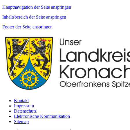
Hauptnavigation der Seite anspringen
Inhaltsbereich der Seite anspringen
Footer der Seite anspringen
Kontakt
Impressum
Datenschutz
Elektronische Kommunikation
Sitemap