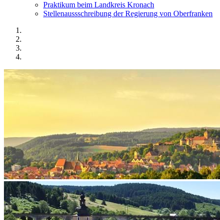
Praktikum beim Landkreis Kronach
Stellenaussschreibung der Regierung von Oberfranken