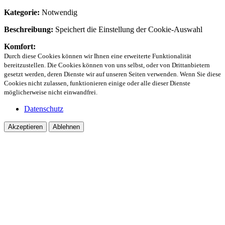
Kategorie:
Notwendig
Beschreibung:
Speichert die Einstellung der Cookie-Auswahl
Komfort:
Durch diese Cookies können wir Ihnen eine erweiterte Funktionalität
bereitzustellen. Die Cookies können von uns selbst, oder von Drittanbietern
gesetzt werden, deren Dienste wir auf unseren Seiten verwenden. Wenn Sie diese
Cookies nicht zulassen, funktionieren einige oder alle dieser Dienste
möglicherweise nicht einwandfrei.
Datenschutz
Akzeptieren
Ablehnen