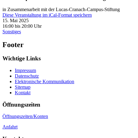
in Zusammenarbeit mit der Lucas-Cranach-Campus-Stiftung
Diese Veranstaltung im iCal-Format speichern
15. Mai 2025
16:00 bis 20:00 Uhr
Sonstiges
Footer
Wichtige Links
Impressum
Datenschutz
Elektronische Kommunikation
Sitemap
Kontakt
Öffnungszeiten
Öffnungszeiten/Konten
Anfahrt