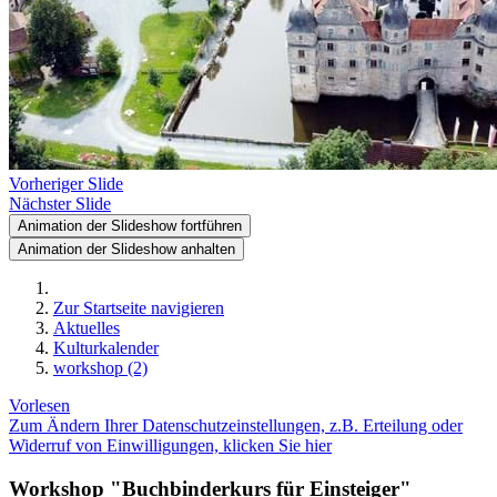
Vorheriger Slide
Nächster Slide
Animation der Slideshow fortführen
Animation der Slideshow anhalten
Zur Startseite navigieren
Aktuelles
Kulturkalender
workshop (2)
Vorlesen
Zum Ändern Ihrer Datenschutzeinstellungen, z.B. Erteilung oder
Widerruf von Einwilligungen, klicken Sie hier
Workshop "Buchbinderkurs für Einsteiger"