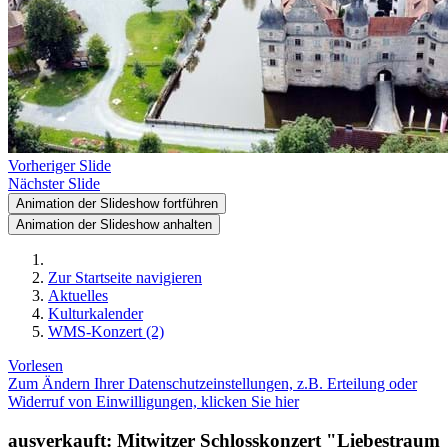
Vorheriger Slide
Nächster Slide
Animation der Slideshow fortführen
Animation der Slideshow anhalten
Zur Startseite navigieren
Aktuelles
Kulturkalender
WMS-Konzert (2)
Vorlesen
Zum Ändern Ihrer Datenschutzeinstellungen, z.B. Erteilung oder
Widerruf von Einwilligungen, klicken Sie hier
ausverkauft: Mitwitzer Schlosskonzert "Liebestraum