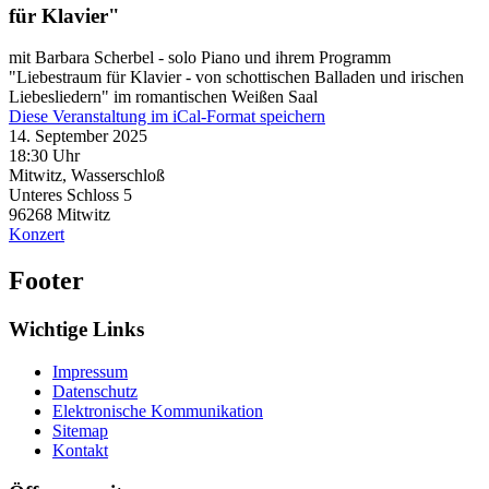
für Klavier"
mit Barbara Scherbel - solo Piano und ihrem Programm
"Liebestraum für Klavier - von schottischen Balladen und irischen
Liebesliedern" im romantischen Weißen Saal
Diese Veranstaltung im iCal-Format speichern
14. September 2025
18:30 Uhr
Mitwitz, Wasserschloß
Unteres Schloss 5
96268
Mitwitz
Konzert
Footer
Wichtige Links
Impressum
Datenschutz
Elektronische Kommunikation
Sitemap
Kontakt