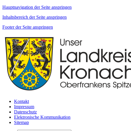
Hauptnavigation der Seite anspringen
Inhaltsbereich der Seite anspringen
Footer der Seite anspringen
Kontakt
Impressum
Datenschutz
Elektronische Kommunikation
Sitemap