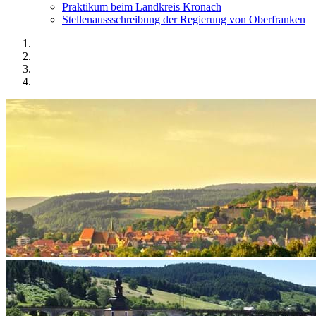
Praktikum beim Landkreis Kronach
Stellenaussschreibung der Regierung von Oberfranken