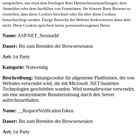
entsprechen, wie etwa dem Festlegen Ihrer Datenschutzeinstellungen, dem
Anmelden oder dem Ausfüllen von Formularen. Sie können Ihren Browser so
einstellen, dass diese Cookies blockiert oder Sie über diese Cookies
benachrichtigt werden. Einige Bereiche der Website funktionieren dann aber
nicht. Diese Cookies speichern keine personenbezogenen Daten.
Name:
ASP.NET_SessionId
Dauer:
Bis zum Beenden der Browsersession
Art:
1st Party
Kategorie:
Notwendig
Beschreibung:
Sitzungscookie für allgemeine Plattformen, der von
Websites verwendet wird, die mit Microsoft .NET-basierten
Technologien geschrieben wurden. Wird normalerweise verwendet,
um eine anonymisierte Benutzersitzung durch den Server
aufrechtzuerhalten.
Name:
__RequestVerificationToken
Dauer:
Bis zum Beenden der Browsersession
Art:
1st Party