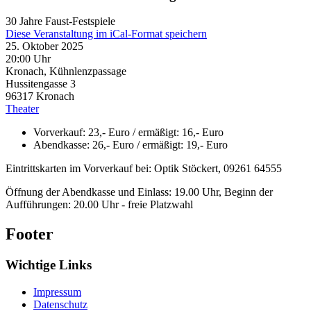
30 Jahre Faust-Festspiele
Diese Veranstaltung im iCal-Format speichern
25. Oktober 2025
20:00 Uhr
Kronach, Kühnlenzpassage
Hussitengasse 3
96317
Kronach
Theater
Vorverkauf: 23,- Euro / ermäßigt: 16,- Euro
Abendkasse: 26,- Euro / ermäßigt: 19,- Euro
Eintrittskarten im Vorverkauf bei: Optik Stöckert, 09261 64555
Öffnung der Abendkasse und Einlass: 19.00 Uhr, Beginn der
Aufführungen: 20.00 Uhr - freie Platzwahl
Footer
Wichtige Links
Impressum
Datenschutz