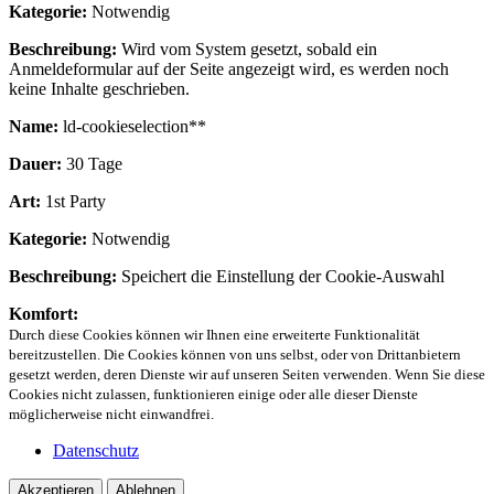
Kategorie:
Notwendig
Beschreibung:
Wird vom System gesetzt, sobald ein
Anmeldeformular auf der Seite angezeigt wird, es werden noch
keine Inhalte geschrieben.
Name:
ld-cookieselection**
Dauer:
30 Tage
Art:
1st Party
Kategorie:
Notwendig
Beschreibung:
Speichert die Einstellung der Cookie-Auswahl
Komfort:
Durch diese Cookies können wir Ihnen eine erweiterte Funktionalität
bereitzustellen. Die Cookies können von uns selbst, oder von Drittanbietern
gesetzt werden, deren Dienste wir auf unseren Seiten verwenden. Wenn Sie diese
Cookies nicht zulassen, funktionieren einige oder alle dieser Dienste
möglicherweise nicht einwandfrei.
Datenschutz
Akzeptieren
Ablehnen