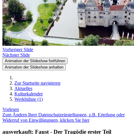
Vorheriger Slide
Nächster Slide
Animation der Slideshow fortführen
Animation der Slideshow anhalten
Zur Startseite navigieren
Aktuelles
Kulturkalender
Werkbühne (1)
Vorlesen
Zum Ändern Ihrer Datenschutzeinstellungen, z.B. Erteilung oder
Widerruf von Einwilligungen, klicken Sie hier
ausverkauft: Faust - Der Tragödie erster Teil