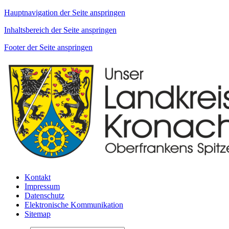
Hauptnavigation der Seite anspringen
Inhaltsbereich der Seite anspringen
Footer der Seite anspringen
Kontakt
Impressum
Datenschutz
Elektronische Kommunikation
Sitemap