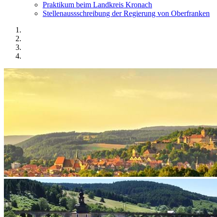
Praktikum beim Landkreis Kronach
Stellenaussschreibung der Regierung von Oberfranken