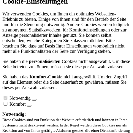
Cookie-Einstellungen
Wir verwenden Cookies, um Ihnen ein optimales Webseiten-
Erlebnis zu bieten. Einige von ihnen sind für den Betrieb der Seite
und für die Steuerung notwendig. Andere Cookies werden lediglich
zu anonymen Statistikzwecken, für Komforteinstellungen oder zur
Anzeige personalisierter Inhalte genutzt. Sie können selbst
entscheiden, welche Kategorien Sie zulassen möchten. Bitte
beachten Sie, dass auf Basis Ihrer Einstellungen womöglich nicht
mehr alle Funktionalitäten der Seite zur Verfügung stehen.
Sie haben die
personalisierten
Cookies nicht ausgewählt. Um diese
Seite betreten zu können, müssen sie diese per Auswahl zulassen.
Sie haben das
Komfort-Cookie
nicht ausgewählt. Um den Zugriff
auf das Element oder die Seite dauerhaft zu gewähren, müssen Sie
dieses per Auswahl zulassen.
Notwendig
Komfort
Notwendig:
Diese Cookies sind zur Funktion der Website erforderlich und können in Ihren
Systemen nicht deaktiviert werden. In der Regel werden diese Cookies nur als
Reaktion auf von Ihnen getätigte Aktionen gesetzt, die einer Dienstanforderung