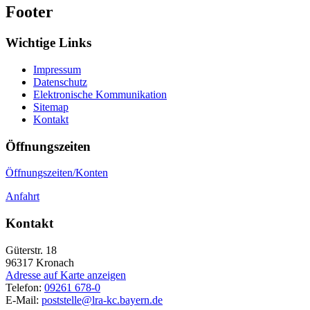
Footer
Wichtige Links
Impressum
Datenschutz
Elektronische Kommunikation
Sitemap
Kontakt
Öffnungszeiten
Öffnungszeiten/Konten
Anfahrt
Kontakt
Güterstr. 18
96317
Kronach
Adresse auf Karte anzeigen
Telefon:
09261 678-0
E-Mail:
poststelle@lra-kc.bayern.de