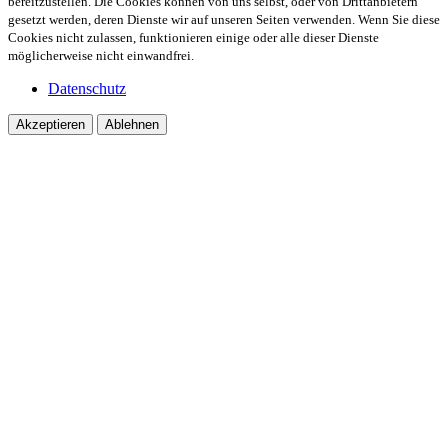
bereitzustellen. Die Cookies können von uns selbst, oder von Drittanbietern
gesetzt werden, deren Dienste wir auf unseren Seiten verwenden. Wenn Sie diese
Cookies nicht zulassen, funktionieren einige oder alle dieser Dienste
möglicherweise nicht einwandfrei.
Datenschutz
Akzeptieren
Ablehnen