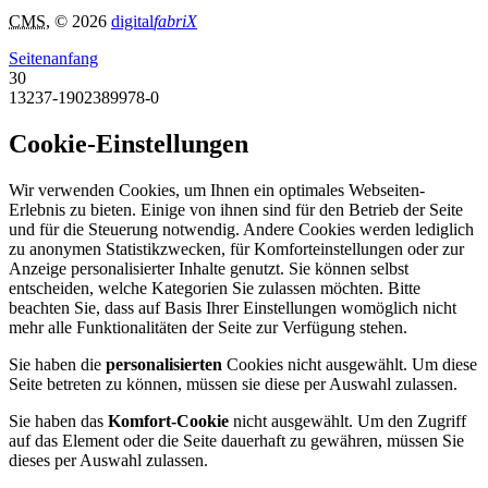
CMS
, © 2026
digital
fabriX
Seitenanfang
30
13237-1902389978-0
Cookie-Einstellungen
Wir verwenden Cookies, um Ihnen ein optimales Webseiten-
Erlebnis zu bieten. Einige von ihnen sind für den Betrieb der Seite
und für die Steuerung notwendig. Andere Cookies werden lediglich
zu anonymen Statistikzwecken, für Komforteinstellungen oder zur
Anzeige personalisierter Inhalte genutzt. Sie können selbst
entscheiden, welche Kategorien Sie zulassen möchten. Bitte
beachten Sie, dass auf Basis Ihrer Einstellungen womöglich nicht
mehr alle Funktionalitäten der Seite zur Verfügung stehen.
Sie haben die
personalisierten
Cookies nicht ausgewählt. Um diese
Seite betreten zu können, müssen sie diese per Auswahl zulassen.
Sie haben das
Komfort-Cookie
nicht ausgewählt. Um den Zugriff
auf das Element oder die Seite dauerhaft zu gewähren, müssen Sie
dieses per Auswahl zulassen.