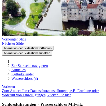
Vorheriger Slide
Nächster Slide
Animation der Slideshow fortführen
Animation der Slideshow anhalten
Zur Startseite navigieren
Aktuelles
Kulturkalender
Wasserschloss (3)
Vorlesen
Zum Ändern Ihrer Datenschutzeinstellungen, z.B. Erteilung oder
Widerruf von Einwilligungen, klicken Sie hier
Schlossführungen - Wasserschloss Mitwitz