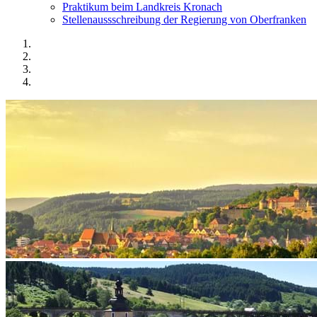
Praktikum beim Landkreis Kronach
Stellenaussschreibung der Regierung von Oberfranken