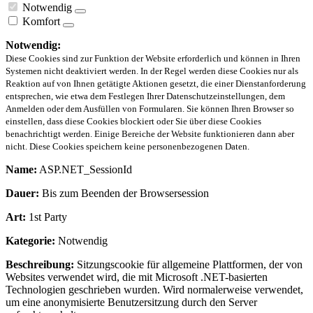
Notwendig
Komfort
Notwendig:
Diese Cookies sind zur Funktion der Website erforderlich und können in Ihren
Systemen nicht deaktiviert werden. In der Regel werden diese Cookies nur als
Reaktion auf von Ihnen getätigte Aktionen gesetzt, die einer Dienstanforderung
entsprechen, wie etwa dem Festlegen Ihrer Datenschutzeinstellungen, dem
Anmelden oder dem Ausfüllen von Formularen. Sie können Ihren Browser so
einstellen, dass diese Cookies blockiert oder Sie über diese Cookies
benachrichtigt werden. Einige Bereiche der Website funktionieren dann aber
nicht. Diese Cookies speichern keine personenbezogenen Daten.
Name:
ASP.NET_SessionId
Dauer:
Bis zum Beenden der Browsersession
Art:
1st Party
Kategorie:
Notwendig
Beschreibung:
Sitzungscookie für allgemeine Plattformen, der von
Websites verwendet wird, die mit Microsoft .NET-basierten
Technologien geschrieben wurden. Wird normalerweise verwendet,
um eine anonymisierte Benutzersitzung durch den Server