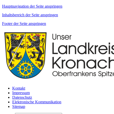
Hauptnavigation der Seite anspringen
Inhaltsbereich der Seite anspringen
Footer der Seite anspringen
Kontakt
Impressum
Datenschutz
Elektronische Kommunikation
Sitemap