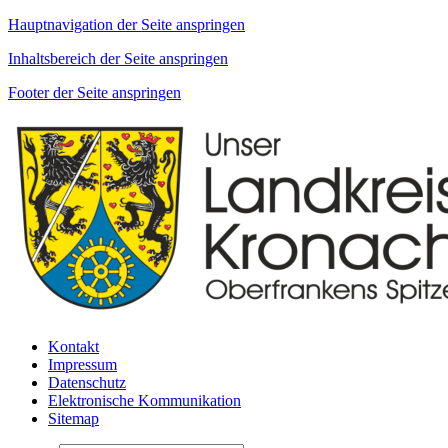
Hauptnavigation der Seite anspringen
Inhaltsbereich der Seite anspringen
Footer der Seite anspringen
Kontakt
Impressum
Datenschutz
Elektronische Kommunikation
Sitemap