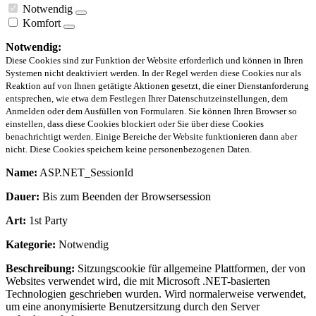
Notwendig
Komfort
Notwendig:
Diese Cookies sind zur Funktion der Website erforderlich und können in Ihren
Systemen nicht deaktiviert werden. In der Regel werden diese Cookies nur als
Reaktion auf von Ihnen getätigte Aktionen gesetzt, die einer Dienstanforderung
entsprechen, wie etwa dem Festlegen Ihrer Datenschutzeinstellungen, dem
Anmelden oder dem Ausfüllen von Formularen. Sie können Ihren Browser so
einstellen, dass diese Cookies blockiert oder Sie über diese Cookies
benachrichtigt werden. Einige Bereiche der Website funktionieren dann aber
nicht. Diese Cookies speichern keine personenbezogenen Daten.
Name:
ASP.NET_SessionId
Dauer:
Bis zum Beenden der Browsersession
Art:
1st Party
Kategorie:
Notwendig
Beschreibung:
Sitzungscookie für allgemeine Plattformen, der von
Websites verwendet wird, die mit Microsoft .NET-basierten
Technologien geschrieben wurden. Wird normalerweise verwendet,
um eine anonymisierte Benutzersitzung durch den Server