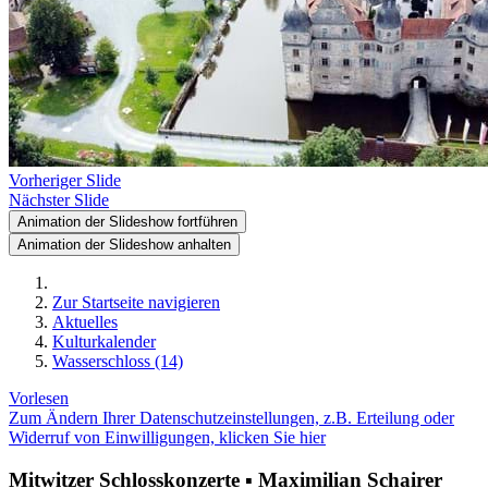
Vorheriger Slide
Nächster Slide
Animation der Slideshow fortführen
Animation der Slideshow anhalten
Zur Startseite navigieren
Aktuelles
Kulturkalender
Wasserschloss (14)
Vorlesen
Zum Ändern Ihrer Datenschutzeinstellungen, z.B. Erteilung oder
Widerruf von Einwilligungen, klicken Sie hier
Mitwitzer Schlosskonzerte ▪️ Maximilian Schairer