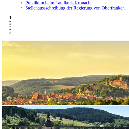
Praktikum beim Landkreis Kronach
Stellenaussschreibung der Regierung von Oberfranken