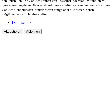
bereitzustellen. Die Cookies können von uns selbst, oder von Drittanbietern
gesetzt werden, deren Dienste wir auf unseren Seiten verwenden. Wenn Sie diese
Cookies nicht zulassen, funktionieren einige oder alle dieser Dienste
möglicherweise nicht einwandfrei.
Datenschutz
Akzeptieren
Ablehnen