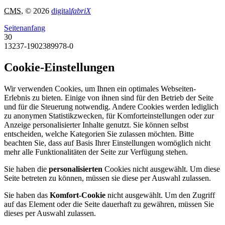
CMS
, © 2026
digital
fabriX
Seitenanfang
30
13237-1902389978-0
Cookie-Einstellungen
Wir verwenden Cookies, um Ihnen ein optimales Webseiten-
Erlebnis zu bieten. Einige von ihnen sind für den Betrieb der Seite
und für die Steuerung notwendig. Andere Cookies werden lediglich
zu anonymen Statistikzwecken, für Komforteinstellungen oder zur
Anzeige personalisierter Inhalte genutzt. Sie können selbst
entscheiden, welche Kategorien Sie zulassen möchten. Bitte
beachten Sie, dass auf Basis Ihrer Einstellungen womöglich nicht
mehr alle Funktionalitäten der Seite zur Verfügung stehen.
Sie haben die
personalisierten
Cookies nicht ausgewählt. Um diese
Seite betreten zu können, müssen sie diese per Auswahl zulassen.
Sie haben das
Komfort-Cookie
nicht ausgewählt. Um den Zugriff
auf das Element oder die Seite dauerhaft zu gewähren, müssen Sie
dieses per Auswahl zulassen.