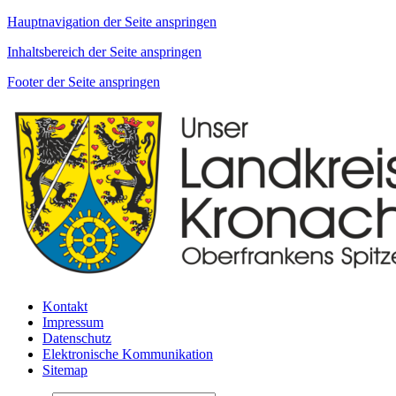
Hauptnavigation der Seite anspringen
Inhaltsbereich der Seite anspringen
Footer der Seite anspringen
Kontakt
Impressum
Datenschutz
Elektronische Kommunikation
Sitemap