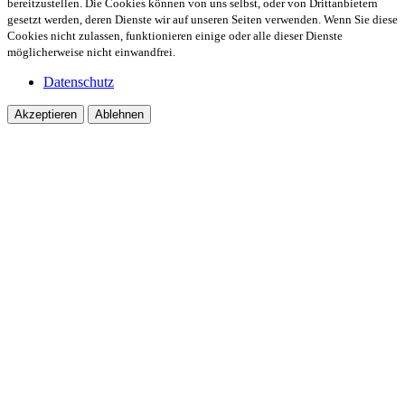
bereitzustellen. Die Cookies können von uns selbst, oder von Drittanbietern
gesetzt werden, deren Dienste wir auf unseren Seiten verwenden. Wenn Sie diese
Cookies nicht zulassen, funktionieren einige oder alle dieser Dienste
möglicherweise nicht einwandfrei.
Datenschutz
Akzeptieren
Ablehnen