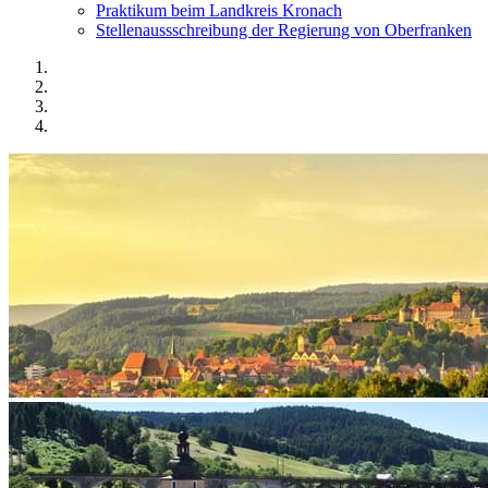
Praktikum beim Landkreis Kronach
Stellenaussschreibung der Regierung von Oberfranken