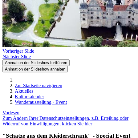
Vorheriger Slide
Nächster Slide
Animation der Slideshow fortführen
Animation der Slideshow anhalten
Zur Startseite navigieren
Aktuelles
Kulturkalender
Wanderausstellung - Event
Vorlesen
Zum Ändern Ihrer Datenschutzeinstellungen, z.B. Erteilung oder
Widerruf von Einwilligungen, klicken Sie hier
"Schätze aus dem Kleiderschrank" - Special Event