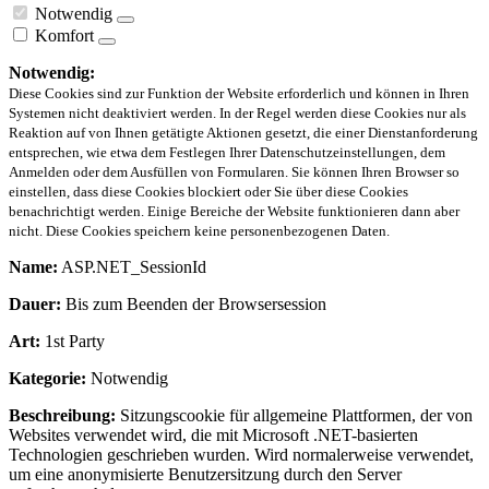
Notwendig
Komfort
Notwendig:
Diese Cookies sind zur Funktion der Website erforderlich und können in Ihren
Systemen nicht deaktiviert werden. In der Regel werden diese Cookies nur als
Reaktion auf von Ihnen getätigte Aktionen gesetzt, die einer Dienstanforderung
entsprechen, wie etwa dem Festlegen Ihrer Datenschutzeinstellungen, dem
Anmelden oder dem Ausfüllen von Formularen. Sie können Ihren Browser so
einstellen, dass diese Cookies blockiert oder Sie über diese Cookies
benachrichtigt werden. Einige Bereiche der Website funktionieren dann aber
nicht. Diese Cookies speichern keine personenbezogenen Daten.
Name:
ASP.NET_SessionId
Dauer:
Bis zum Beenden der Browsersession
Art:
1st Party
Kategorie:
Notwendig
Beschreibung:
Sitzungscookie für allgemeine Plattformen, der von
Websites verwendet wird, die mit Microsoft .NET-basierten
Technologien geschrieben wurden. Wird normalerweise verwendet,
um eine anonymisierte Benutzersitzung durch den Server