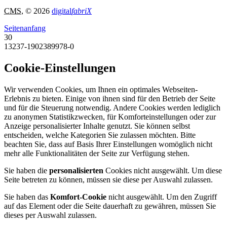
CMS
, © 2026
digital
fabriX
Seitenanfang
30
13237-1902389978-0
Cookie-Einstellungen
Wir verwenden Cookies, um Ihnen ein optimales Webseiten-
Erlebnis zu bieten. Einige von ihnen sind für den Betrieb der Seite
und für die Steuerung notwendig. Andere Cookies werden lediglich
zu anonymen Statistikzwecken, für Komforteinstellungen oder zur
Anzeige personalisierter Inhalte genutzt. Sie können selbst
entscheiden, welche Kategorien Sie zulassen möchten. Bitte
beachten Sie, dass auf Basis Ihrer Einstellungen womöglich nicht
mehr alle Funktionalitäten der Seite zur Verfügung stehen.
Sie haben die
personalisierten
Cookies nicht ausgewählt. Um diese
Seite betreten zu können, müssen sie diese per Auswahl zulassen.
Sie haben das
Komfort-Cookie
nicht ausgewählt. Um den Zugriff
auf das Element oder die Seite dauerhaft zu gewähren, müssen Sie
dieses per Auswahl zulassen.