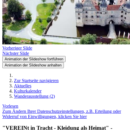
Vorheriger Slide
Nächster Slide
Animation der Slideshow fortführen
Animation der Slideshow anhalten
Zur Startseite navigieren
Aktuelles
Kulturkalender
Wanderausstellung (2)
Vorlesen
Zum Ändern Ihrer Datenschutzeinstellungen, z.B. Erteilung oder
Widerruf von Einwilligungen, klicken Sie hier
"VEREINt in Tracht - Kleidung als Heimat" -