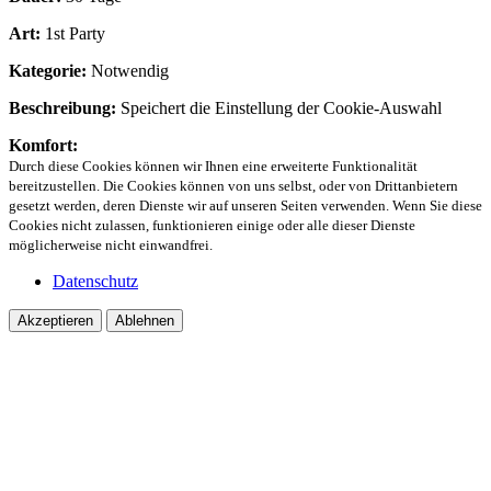
Art:
1st Party
Kategorie:
Notwendig
Beschreibung:
Speichert die Einstellung der Cookie-Auswahl
Komfort:
Durch diese Cookies können wir Ihnen eine erweiterte Funktionalität
bereitzustellen. Die Cookies können von uns selbst, oder von Drittanbietern
gesetzt werden, deren Dienste wir auf unseren Seiten verwenden. Wenn Sie diese
Cookies nicht zulassen, funktionieren einige oder alle dieser Dienste
möglicherweise nicht einwandfrei.
Datenschutz
Akzeptieren
Ablehnen