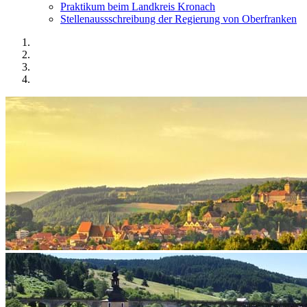
Praktikum beim Landkreis Kronach
Stellenaussschreibung der Regierung von Oberfranken