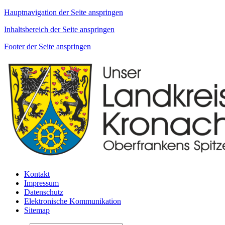
Hauptnavigation der Seite anspringen
Inhaltsbereich der Seite anspringen
Footer der Seite anspringen
Kontakt
Impressum
Datenschutz
Elektronische Kommunikation
Sitemap