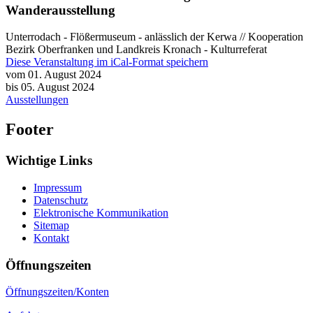
Wanderausstellung
Unterrodach - Flößermuseum - anlässlich der Kerwa // Kooperation
Bezirk Oberfranken und Landkreis Kronach - Kulturreferat
Diese Veranstaltung im iCal-Format speichern
vom 01. August 2024
bis 05. August 2024
Ausstellungen
Footer
Wichtige Links
Impressum
Datenschutz
Elektronische Kommunikation
Sitemap
Kontakt
Öffnungszeiten
Öffnungszeiten/Konten