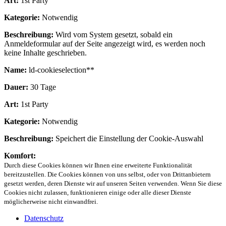
Art:
1st Party
Kategorie:
Notwendig
Beschreibung:
Wird vom System gesetzt, sobald ein
Anmeldeformular auf der Seite angezeigt wird, es werden noch
keine Inhalte geschrieben.
Name:
ld-cookieselection**
Dauer:
30 Tage
Art:
1st Party
Kategorie:
Notwendig
Beschreibung:
Speichert die Einstellung der Cookie-Auswahl
Komfort:
Durch diese Cookies können wir Ihnen eine erweiterte Funktionalität
bereitzustellen. Die Cookies können von uns selbst, oder von Drittanbietern
gesetzt werden, deren Dienste wir auf unseren Seiten verwenden. Wenn Sie diese
Cookies nicht zulassen, funktionieren einige oder alle dieser Dienste
möglicherweise nicht einwandfrei.
Datenschutz