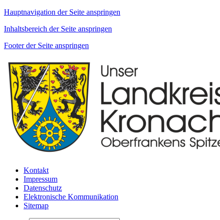
Hauptnavigation der Seite anspringen
Inhaltsbereich der Seite anspringen
Footer der Seite anspringen
Kontakt
Impressum
Datenschutz
Elektronische Kommunikation
Sitemap