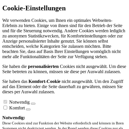
Cookie-Einstellungen
Wir verwenden Cookies, um Ihnen ein optimales Webseiten-
Erlebnis zu bieten. Einige von ihnen sind für den Betrieb der Seite
und für die Steuerung notwendig. Andere Cookies werden lediglich
zu anonymen Statistikzwecken, für Komforteinstellungen oder zur
Anzeige personalisierter Inhalte genutzt. Sie können selbst
entscheiden, welche Kategorien Sie zulassen möchten. Bitte
beachten Sie, dass auf Basis Ihrer Einstellungen womöglich nicht
mehr alle Funktionalitäten der Seite zur Verfügung stehen.
Sie haben die
personalisierten
Cookies nicht ausgewählt. Um diese
Seite betreten zu können, müssen sie diese per Auswahl zulassen.
Sie haben das
Komfort-Cookie
nicht ausgewählt. Um den Zugriff
auf das Element oder die Seite dauerhaft zu gewähren, müssen Sie
dieses per Auswahl zulassen.
Notwendig
Komfort
Notwendig:
Diese Cookies sind zur Funktion der Website erforderlich und können in Ihren
Systemen nicht deaktiviert werden. In der Regel werden diese Cookies nur als