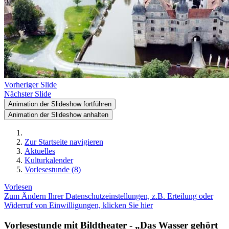
Vorheriger Slide
Nächster Slide
Animation der Slideshow fortführen
Animation der Slideshow anhalten
Zur Startseite navigieren
Aktuelles
Kulturkalender
Vorlesestunde (8)
Vorlesen
Zum Ändern Ihrer Datenschutzeinstellungen, z.B. Erteilung oder
Widerruf von Einwilligungen, klicken Sie hier
Vorlesestunde mit Bildtheater - „Das Wasser gehört