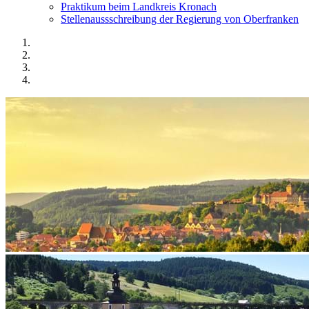
Praktikum beim Landkreis Kronach
Stellenaussschreibung der Regierung von Oberfranken