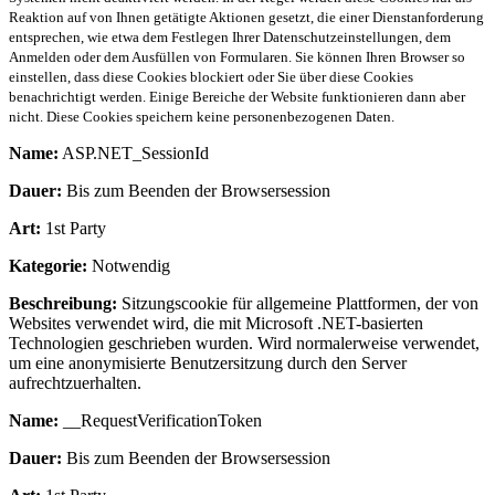
Reaktion auf von Ihnen getätigte Aktionen gesetzt, die einer Dienstanforderung
entsprechen, wie etwa dem Festlegen Ihrer Datenschutzeinstellungen, dem
Anmelden oder dem Ausfüllen von Formularen. Sie können Ihren Browser so
einstellen, dass diese Cookies blockiert oder Sie über diese Cookies
benachrichtigt werden. Einige Bereiche der Website funktionieren dann aber
nicht. Diese Cookies speichern keine personenbezogenen Daten.
Name:
ASP.NET_SessionId
Dauer:
Bis zum Beenden der Browsersession
Art:
1st Party
Kategorie:
Notwendig
Beschreibung:
Sitzungscookie für allgemeine Plattformen, der von
Websites verwendet wird, die mit Microsoft .NET-basierten
Technologien geschrieben wurden. Wird normalerweise verwendet,
um eine anonymisierte Benutzersitzung durch den Server
aufrechtzuerhalten.
Name:
__RequestVerificationToken
Dauer:
Bis zum Beenden der Browsersession