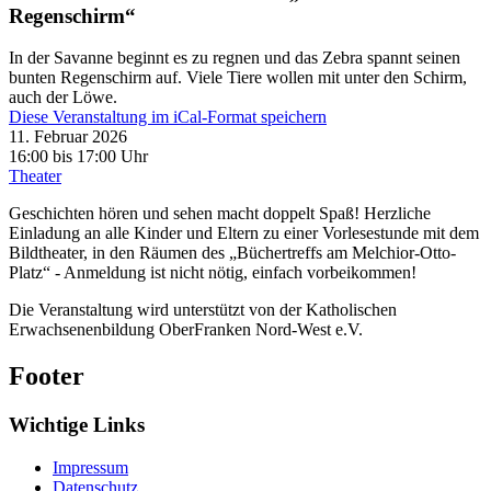
Regenschirm“
In der Savanne beginnt es zu regnen und das Zebra spannt seinen
bunten Regenschirm auf. Viele Tiere wollen mit unter den Schirm,
auch der Löwe.
Diese Veranstaltung im iCal-Format speichern
11. Februar 2026
16:00 bis 17:00 Uhr
Theater
Geschichten hören und sehen macht doppelt Spaß! Herzliche
Einladung an alle Kinder und Eltern zu einer Vorlesestunde mit dem
Bildtheater, in den Räumen des „Büchertreffs am Melchior-Otto-
Platz“ - Anmeldung ist nicht nötig, einfach vorbeikommen!
Die Veranstaltung wird unterstützt von der Katholischen
Erwachsenenbildung OberFranken Nord-West e.V.
Footer
Wichtige Links
Impressum
Datenschutz