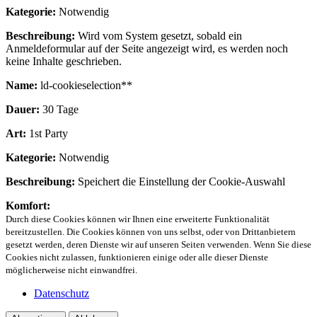
Kategorie:
Notwendig
Beschreibung:
Wird vom System gesetzt, sobald ein
Anmeldeformular auf der Seite angezeigt wird, es werden noch
keine Inhalte geschrieben.
Name:
ld-cookieselection**
Dauer:
30 Tage
Art:
1st Party
Kategorie:
Notwendig
Beschreibung:
Speichert die Einstellung der Cookie-Auswahl
Komfort:
Durch diese Cookies können wir Ihnen eine erweiterte Funktionalität
bereitzustellen. Die Cookies können von uns selbst, oder von Drittanbietern
gesetzt werden, deren Dienste wir auf unseren Seiten verwenden. Wenn Sie diese
Cookies nicht zulassen, funktionieren einige oder alle dieser Dienste
möglicherweise nicht einwandfrei.
Datenschutz