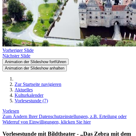
Vorheriger Slide
Nächster Slide
Animation der Slideshow fortführen
Animation der Slideshow anhalten
Zur Startseite navigieren
Aktuelles
Kulturkalender
Vorlesestunde (7)
Vorlesen
Zum Ändern Ihrer Datenschutzeinstellungen, z.B. Erteilung oder
Widerruf von Einwilligungen, klicken Sie hier
Vorlesestunde mit Bildtheater - „Das Zebra mit dem