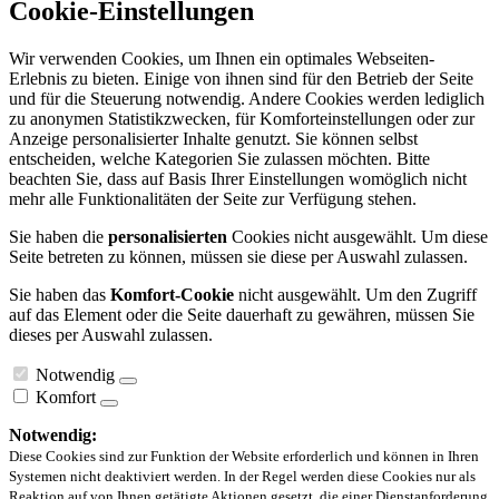
Cookie-Einstellungen
Wir verwenden Cookies, um Ihnen ein optimales Webseiten-
Erlebnis zu bieten. Einige von ihnen sind für den Betrieb der Seite
und für die Steuerung notwendig. Andere Cookies werden lediglich
zu anonymen Statistikzwecken, für Komforteinstellungen oder zur
Anzeige personalisierter Inhalte genutzt. Sie können selbst
entscheiden, welche Kategorien Sie zulassen möchten. Bitte
beachten Sie, dass auf Basis Ihrer Einstellungen womöglich nicht
mehr alle Funktionalitäten der Seite zur Verfügung stehen.
Sie haben die
personalisierten
Cookies nicht ausgewählt. Um diese
Seite betreten zu können, müssen sie diese per Auswahl zulassen.
Sie haben das
Komfort-Cookie
nicht ausgewählt. Um den Zugriff
auf das Element oder die Seite dauerhaft zu gewähren, müssen Sie
dieses per Auswahl zulassen.
Notwendig
Komfort
Notwendig:
Diese Cookies sind zur Funktion der Website erforderlich und können in Ihren
Systemen nicht deaktiviert werden. In der Regel werden diese Cookies nur als
Reaktion auf von Ihnen getätigte Aktionen gesetzt, die einer Dienstanforderung