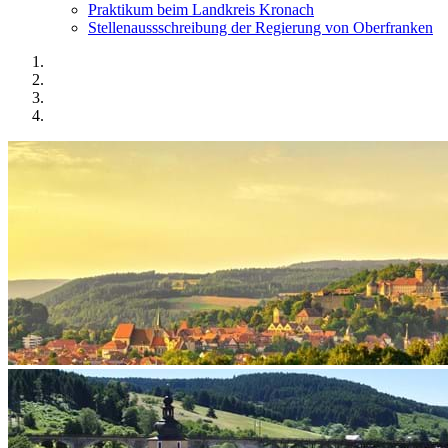
Praktikum beim Landkreis Kronach
Stellenaussschreibung der Regierung von Oberfranken