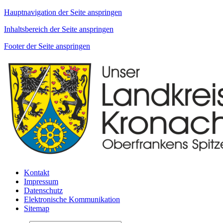
Hauptnavigation der Seite anspringen
Inhaltsbereich der Seite anspringen
Footer der Seite anspringen
Kontakt
Impressum
Datenschutz
Elektronische Kommunikation
Sitemap